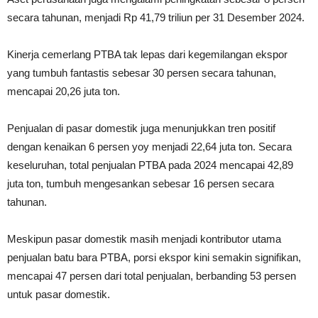
secara tahunan, menjadi Rp 41,79 triliun per 31 Desember 2024.
Kinerja cemerlang PTBA tak lepas dari kegemilangan ekspor
yang tumbuh fantastis sebesar 30 persen secara tahunan,
mencapai 20,26 juta ton.
Penjualan di pasar domestik juga menunjukkan tren positif
dengan kenaikan 6 persen yoy menjadi 22,64 juta ton. Secara
keseluruhan, total penjualan PTBA pada 2024 mencapai 42,89
juta ton, tumbuh mengesankan sebesar 16 persen secara
tahunan.
Meskipun pasar domestik masih menjadi kontributor utama
penjualan batu bara PTBA, porsi ekspor kini semakin signifikan,
mencapai 47 persen dari total penjualan, berbanding 53 persen
untuk pasar domestik.