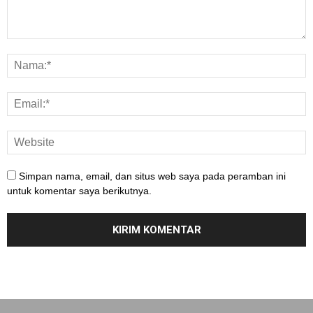
Simpan nama, email, dan situs web saya pada peramban ini
untuk komentar saya berikutnya.