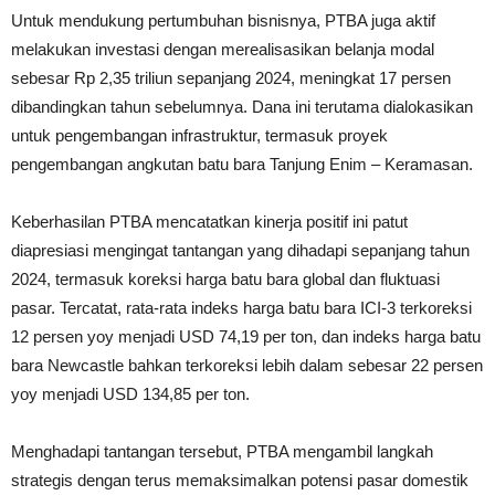
Untuk mendukung pertumbuhan bisnisnya, PTBA juga aktif
melakukan investasi dengan merealisasikan belanja modal
sebesar Rp 2,35 triliun sepanjang 2024, meningkat 17 persen
dibandingkan tahun sebelumnya. Dana ini terutama dialokasikan
untuk pengembangan infrastruktur, termasuk proyek
pengembangan angkutan batu bara Tanjung Enim – Keramasan.
Keberhasilan PTBA mencatatkan kinerja positif ini patut
diapresiasi mengingat tantangan yang dihadapi sepanjang tahun
2024, termasuk koreksi harga batu bara global dan fluktuasi
pasar. Tercatat, rata-rata indeks harga batu bara ICI-3 terkoreksi
12 persen yoy menjadi USD 74,19 per ton, dan indeks harga batu
bara Newcastle bahkan terkoreksi lebih dalam sebesar 22 persen
yoy menjadi USD 134,85 per ton.
Menghadapi tantangan tersebut, PTBA mengambil langkah
strategis dengan terus memaksimalkan potensi pasar domestik