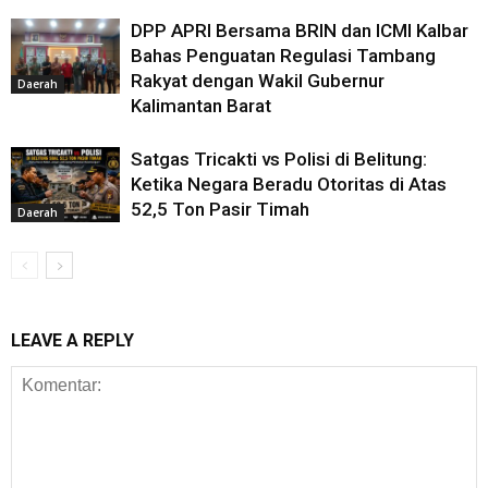
DPP APRI Bersama BRIN dan ICMI Kalbar
Bahas Penguatan Regulasi Tambang
Rakyat dengan Wakil Gubernur
Daerah
Kalimantan Barat
Satgas Tricakti vs Polisi di Belitung:
Ketika Negara Beradu Otoritas di Atas
52,5 Ton Pasir Timah
Daerah
LEAVE A REPLY