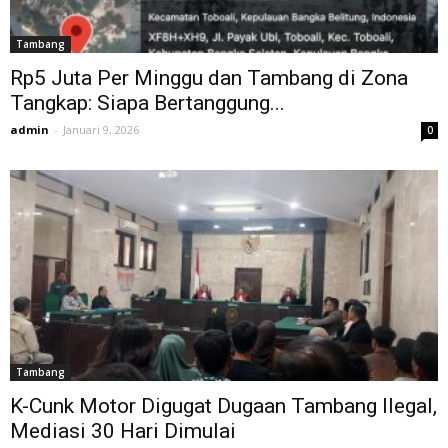
Tambang
Rp5 Juta Per Minggu dan Tambang di Zona
Tangkap: Siapa Bertanggung...
admin
-
Januari 9, 2026
0
Tambang
K-Cunk Motor Digugat Dugaan Tambang Ilegal,
Mediasi 30 Hari Dimulai