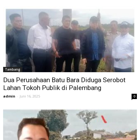
Tambang
Dua Perusahaan Batu Bara Diduga Serobot
Lahan Tokoh Publik di Palembang
admin
-
Juni 16, 2025
0