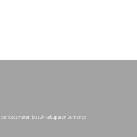
 Kecer Kecamatan Dasuk kabupaten Sumenep