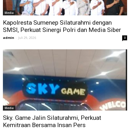
Media
Kapolresta Sumenep Silaturahmi dengan
SMSI, Perkuat Sinergi Polri dan Media Siber
admin
-
Juli 29, 2026
0
Media
Sky. Game Jalin Silaturahmi, Perkuat
Kemitraan Bersama Insan Pers