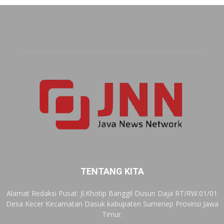
TENTANG KITA
Alamat Redaksi Pusat: Jl.Khotip Banggil Dusun Daja RT/RW.01/01
Desa Kecer Kecamatan Dasuk kabupaten Sumenep Provinsi Jawa
Timur.