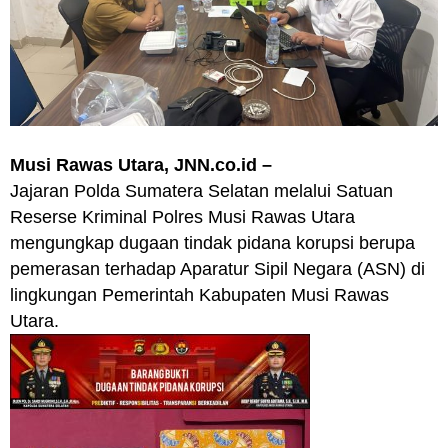
Musi Rawas Utara, JNN.co.id –
Jajaran Polda Sumatera Selatan melalui Satuan
Reserse Kriminal Polres Musi Rawas Utara
mengungkap dugaan tindak pidana korupsi berupa
pemerasan terhadap Aparatur Sipil Negara (ASN) di
lingkungan Pemerintah Kabupaten Musi Rawas
Utara.