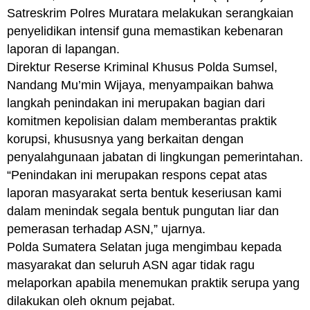
Satreskrim Polres Muratara melakukan serangkaian
penyelidikan intensif guna memastikan kebenaran
laporan di lapangan.
Direktur Reserse Kriminal Khusus Polda Sumsel,
Nandang Mu’min Wijaya, menyampaikan bahwa
langkah penindakan ini merupakan bagian dari
komitmen kepolisian dalam memberantas praktik
korupsi, khususnya yang berkaitan dengan
penyalahgunaan jabatan di lingkungan pemerintahan.
“Penindakan ini merupakan respons cepat atas
laporan masyarakat serta bentuk keseriusan kami
dalam menindak segala bentuk pungutan liar dan
pemerasan terhadap ASN,” ujarnya.
Polda Sumatera Selatan juga mengimbau kepada
masyarakat dan seluruh ASN agar tidak ragu
melaporkan apabila menemukan praktik serupa yang
dilakukan oleh oknum pejabat.