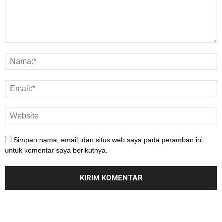
Simpan nama, email, dan situs web saya pada peramban ini
untuk komentar saya berikutnya.