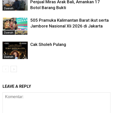
Penjual Miras Arak Bali, Amankan 17
Botol Barang Bukti
Daerah
505 Pramuka Kalimantan Barat ikut serta
Jambore Nasional XIi 2026 di Jakarta
Daerah
Cak Sholeh Pulang
Daerah
LEAVE A REPLY