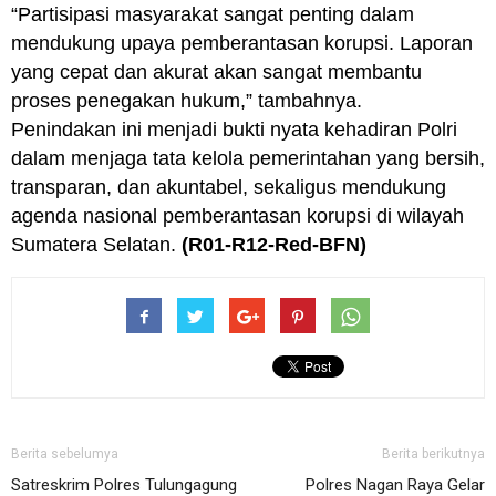
“Partisipasi masyarakat sangat penting dalam
mendukung upaya pemberantasan korupsi. Laporan
yang cepat dan akurat akan sangat membantu
proses penegakan hukum,” tambahnya.
Penindakan ini menjadi bukti nyata kehadiran Polri
dalam menjaga tata kelola pemerintahan yang bersih,
transparan, dan akuntabel, sekaligus mendukung
agenda nasional pemberantasan korupsi di wilayah
Sumatera Selatan.
(R01-R12-Red-BFN)
Berita sebelumya
Berita berikutnya
Satreskrim Polres Tulungagung
Polres Nagan Raya Gelar