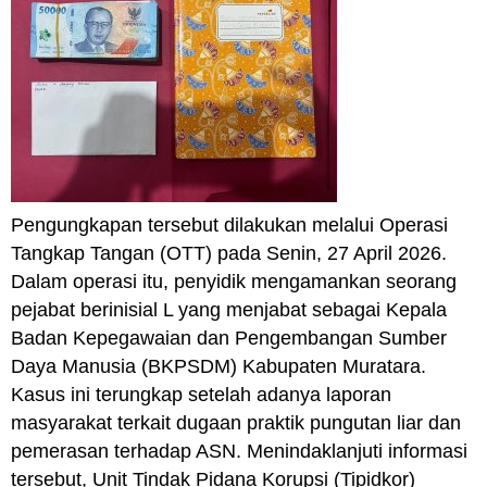
Pengungkapan tersebut dilakukan melalui Operasi
Tangkap Tangan (OTT) pada Senin, 27 April 2026.
Dalam operasi itu, penyidik mengamankan seorang
pejabat berinisial L yang menjabat sebagai Kepala
Badan Kepegawaian dan Pengembangan Sumber
Daya Manusia (BKPSDM) Kabupaten Muratara.
Kasus ini terungkap setelah adanya laporan
masyarakat terkait dugaan praktik pungutan liar dan
pemerasan terhadap ASN. Menindaklanjuti informasi
tersebut, Unit Tindak Pidana Korupsi (Tipidkor)