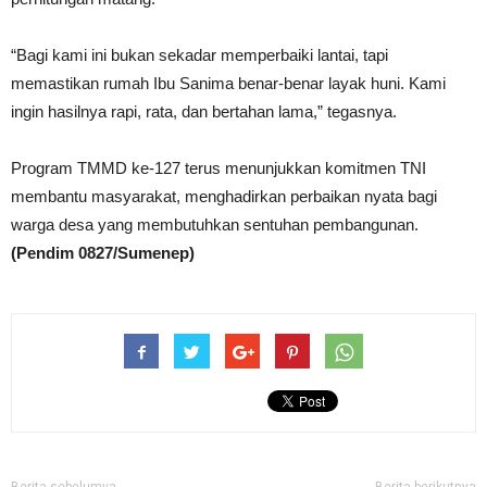
“Bagi kami ini bukan sekadar memperbaiki lantai, tapi
memastikan rumah Ibu Sanima benar-benar layak huni. Kami
ingin hasilnya rapi, rata, dan bertahan lama,” tegasnya.
Program TMMD ke-127 terus menunjukkan komitmen TNI
membantu masyarakat, menghadirkan perbaikan nyata bagi
warga desa yang membutuhkan sentuhan pembangunan.
(Pendim 0827/Sumenep)