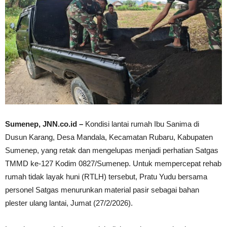
Sumenep, JNN.co.id –
Kondisi lantai rumah Ibu Sanima di
Dusun Karang, Desa Mandala, Kecamatan Rubaru, Kabupaten
Sumenep, yang retak dan mengelupas menjadi perhatian Satgas
TMMD ke-127 Kodim 0827/Sumenep. Untuk mempercepat rehab
rumah tidak layak huni (RTLH) tersebut, Pratu Yudu bersama
personel Satgas menurunkan material pasir sebagai bahan
plester ulang lantai, Jumat (27/2/2026).