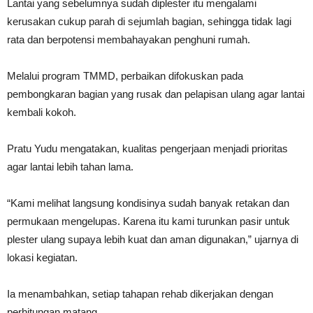
Lantai yang sebelumnya sudah diplester itu mengalami
kerusakan cukup parah di sejumlah bagian, sehingga tidak lagi
rata dan berpotensi membahayakan penghuni rumah.
Melalui program TMMD, perbaikan difokuskan pada
pembongkaran bagian yang rusak dan pelapisan ulang agar lantai
kembali kokoh.
Pratu Yudu mengatakan, kualitas pengerjaan menjadi prioritas
agar lantai lebih tahan lama.
“Kami melihat langsung kondisinya sudah banyak retakan dan
permukaan mengelupas. Karena itu kami turunkan pasir untuk
plester ulang supaya lebih kuat dan aman digunakan,” ujarnya di
lokasi kegiatan.
Ia menambahkan, setiap tahapan rehab dikerjakan dengan
perhitungan matang.