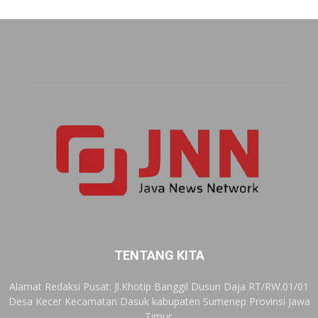
TENTANG KITA
Alamat Redaksi Pusat: Jl.Khotip Banggil Dusun Daja RT/RW.01/01
Desa Kecer Kecamatan Dasuk kabupaten Sumenep Provinsi Jawa
Timur.