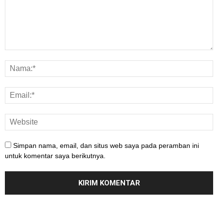
Simpan nama, email, dan situs web saya pada peramban ini
untuk komentar saya berikutnya.