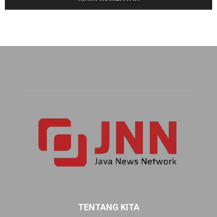
TENTANG KITA