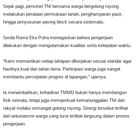
Sejak pagi, personel TNI bersama warga bergotong royong
melakukan perataan permukaan tanah, penghamparan pasir,
hingga penyusunan paving block secara sistematis.
Serda Rama Eka Putra menegaskan bahwa pengerjaan
dilakukan dengan mengutamakan kualitas serta ketepatan waktu.
“Kami memastikan setiap tahapan dikerjakan sesuai standar agar
hasilnya kuat dan tahan lama. Partisipasi warga juga sangat
membantu percepatan progres di lapangan,” ujarnya.
Ia menambahkan, kehadiran TMMD bukan hanya membangun
fisik semata, tetapi juga memperkuat kemanunggalan TNI dan
rakyat melalui semangat gotong royong. Sinergi tersebut terlihat
dari antusiasme warga yang turut terlibat langsung dalam proses
pengerjaan.