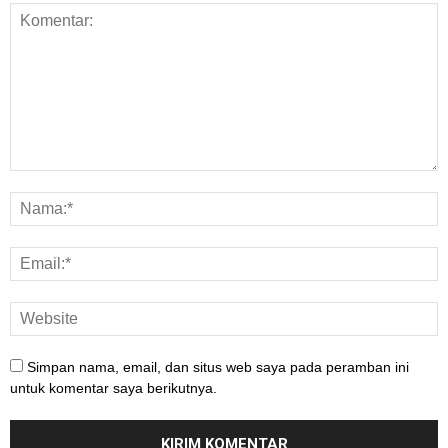
Simpan nama, email, dan situs web saya pada peramban ini
untuk komentar saya berikutnya.