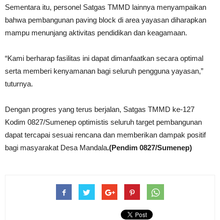
Sementara itu, personel Satgas TMMD lainnya menyampaikan
bahwa pembangunan paving block di area yayasan diharapkan
mampu menunjang aktivitas pendidikan dan keagamaan.
“Kami berharap fasilitas ini dapat dimanfaatkan secara optimal
serta memberi kenyamanan bagi seluruh pengguna yayasan,”
tuturnya.
Dengan progres yang terus berjalan, Satgas TMMD ke-127
Kodim 0827/Sumenep optimistis seluruh target pembangunan
dapat tercapai sesuai rencana dan memberikan dampak positif
bagi masyarakat Desa Mandala
.(Pendim 0827/Sumenep)