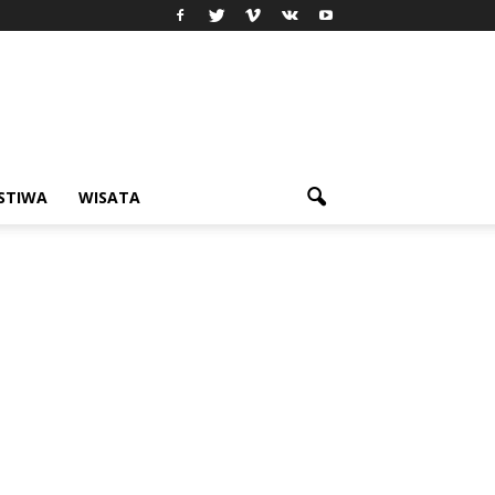
ISTIWA
WISATA