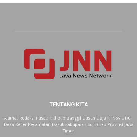
TENTANG KITA
Alamat Redaksi Pusat: Jl.Khotip Banggil Dusun Daja RT/RW.01/01
Desa Kecer Kecamatan Dasuk kabupaten Sumenep Provinsi Jawa
Timur.