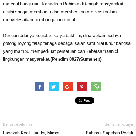
material bangunan. Kehadiran Babinsa di tengah masyarakat
dinilai sangat membantu dan memberikan motivasi dalam
menyelesaikan pembangunan rumah.
Dengan adanya kegiatan karya bakti ini, diharapkan budaya
gotong royong tetap terjaga sebagai salah satu nilai luhur bangsa
yang mampu memperkuat persatuan dan kebersamaan di
lingkungan masyarakat
.(Pendim 0827/Sumenep)
Berita sebelumya
Berita berikutnya
Langkah Kecil Hari Ini, Mimpi
Babinsa Sapeken Peduli