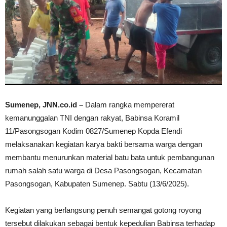
Sumenep, JNN.co.id –
Dalam rangka mempererat
kemanunggalan TNI dengan rakyat, Babinsa Koramil
11/Pasongsogan Kodim 0827/Sumenep Kopda Efendi
melaksanakan kegiatan karya bakti bersama warga dengan
membantu menurunkan material batu bata untuk pembangunan
rumah salah satu warga di Desa Pasongsogan, Kecamatan
Pasongsogan, Kabupaten Sumenep. Sabtu (13/6/2025).
Kegiatan yang berlangsung penuh semangat gotong royong
tersebut dilakukan sebagai bentuk kepedulian Babinsa terhadap