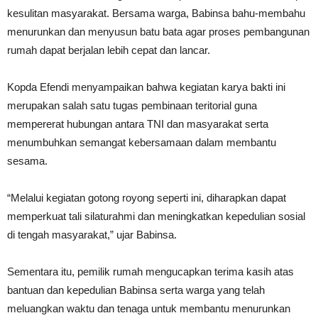
kesulitan masyarakat. Bersama warga, Babinsa bahu-membahu
menurunkan dan menyusun batu bata agar proses pembangunan
rumah dapat berjalan lebih cepat dan lancar.
Kopda Efendi menyampaikan bahwa kegiatan karya bakti ini
merupakan salah satu tugas pembinaan teritorial guna
mempererat hubungan antara TNI dan masyarakat serta
menumbuhkan semangat kebersamaan dalam membantu
sesama.
“Melalui kegiatan gotong royong seperti ini, diharapkan dapat
memperkuat tali silaturahmi dan meningkatkan kepedulian sosial
di tengah masyarakat,” ujar Babinsa.
Sementara itu, pemilik rumah mengucapkan terima kasih atas
bantuan dan kepedulian Babinsa serta warga yang telah
meluangkan waktu dan tenaga untuk membantu menurunkan