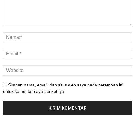
Simpan nama, email, dan situs web saya pada peramban ini
untuk komentar saya berikutnya.