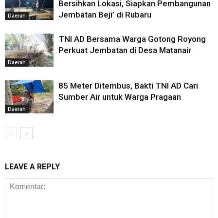
Bersihkan Lokasi, Siapkan Pembangunan
Jembatan Beji’ di Rubaru
Daerah
TNI AD Bersama Warga Gotong Royong
Perkuat Jembatan di Desa Matanair
Daerah
85 Meter Ditembus, Bakti TNI AD Cari
Sumber Air untuk Warga Pragaan
Daerah
LEAVE A REPLY