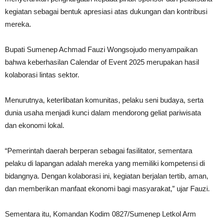
kegiatan sebagai bentuk apresiasi atas dukungan dan kontribusi
mereka.
Bupati Sumenep Achmad Fauzi Wongsojudo menyampaikan
bahwa keberhasilan Calendar of Event 2025 merupakan hasil
kolaborasi lintas sektor.
Menurutnya, keterlibatan komunitas, pelaku seni budaya, serta
dunia usaha menjadi kunci dalam mendorong geliat pariwisata
dan ekonomi lokal.
“Pemerintah daerah berperan sebagai fasilitator, sementara
pelaku di lapangan adalah mereka yang memiliki kompetensi di
bidangnya. Dengan kolaborasi ini, kegiatan berjalan tertib, aman,
dan memberikan manfaat ekonomi bagi masyarakat,” ujar Fauzi.
Sementara itu, Komandan Kodim 0827/Sumenep Letkol Arm