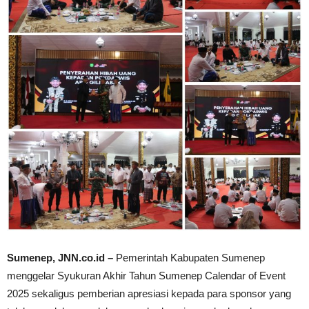
Sumenep, JNN.co.id –
Pemerintah Kabupaten Sumenep
menggelar Syukuran Akhir Tahun Sumenep Calendar of Event
2025 sekaligus pemberian apresiasi kepada para sponsor yang