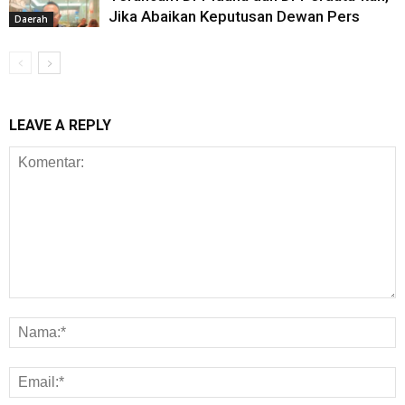
Jika Abaikan Keputusan Dewan Pers
Daerah
LEAVE A REPLY