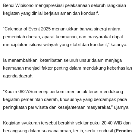
Bendi Wibisono mengapresiasi pelaksanaan seluruh rangkaian
kegiatan yang dinilai berjalan aman dan kondusif.
“Calendar of Event 2025 menunjukkan bahwa sinergi antara
pemerintah daerah, aparat keamanan, dan masyarakat dapat
menciptakan situasi wilayah yang stabil dan kondusif,” katanya.
Ia menambahkan, keterlibatan seluruh unsur dalam menjaga
keamanan menjadi faktor penting dalam mendukung keberhasilan
agenda daerah.
“Kodim 0827/Sumenep berkomitmen untuk terus mendukung
kegiatan pemerintah daerah, khususnya yang berdampak pada
peningkatan pariwisata dan kesejahteraan masyarakat,” ujarnya.
Kegiatan syukuran tersebut berakhir sekitar pukul 20.40 WIB dan
berlangsung dalam suasana aman, tertib, serta kondusif
.(Pendim