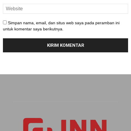
Simpan nama, email, dan situs web saya pada peramban ini
untuk komentar saya berikutnya.