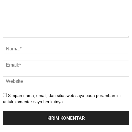
Simpan nama, email, dan situs web saya pada peramban ini
untuk komentar saya berikutnya.