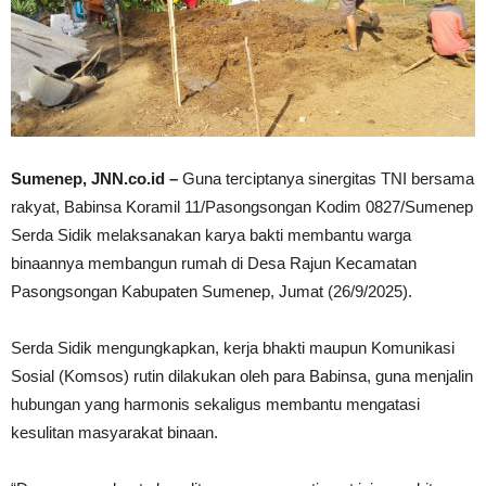
Sumenep, JNN.co.id –
Guna terciptanya sinergitas TNI bersama
rakyat, Babinsa Koramil 11/Pasongsongan Kodim 0827/Sumenep
Serda Sidik melaksanakan karya bakti membantu warga
binaannya membangun rumah di Desa Rajun Kecamatan
Pasongsongan Kabupaten Sumenep, Jumat (26/9/2025).
Serda Sidik mengungkapkan, kerja bhakti maupun Komunikasi
Sosial (Komsos) rutin dilakukan oleh para Babinsa, guna menjalin
hubungan yang harmonis sekaligus membantu mengatasi
kesulitan masyarakat binaan.