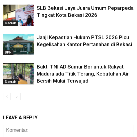
SLB Bekasi Jaya Juara Umum Peparpeda
Tingkat Kota Bekasi 2026
Daerah
Janji Kepastian Hukum PTSL 2026 Picu
Kegelisahan Kantor Pertanahan di Bekasi
BPN
Bakti TNI AD Sumur Bor untuk Rakyat
Madura ada Titik Terang, Kebutuhan Air
Bersih Mulai Terwujud
Daerah
LEAVE A REPLY