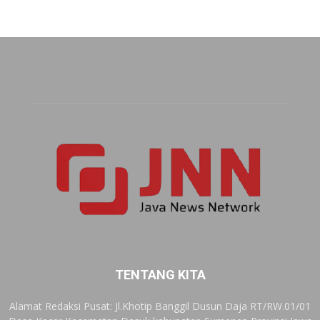
TENTANG KITA
Alamat Redaksi Pusat: Jl.Khotip Banggil Dusun Daja RT/RW.01/01