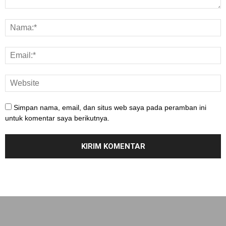
Simpan nama, email, dan situs web saya pada peramban ini
untuk komentar saya berikutnya.