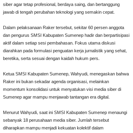
siber agar tetap profesional, berdaya saing, dan bertanggung
jawab di tengah perubahan teknologi yang semakin cepat.
Dalam pelaksanaan Raker tersebut, sekitar 60 persen anggota
dan pengurus SMSI Kabupaten Sumenep hadir dan berpartisipasi
aktif dalam setiap sesi pembahasan. Fokus utama diskusi
diarahkan pada formulasi penguatan kerja jurnalistik yang sehat,
beretika, serta sesuai dengan kaidah hukum pers.
Ketua SMSI Kabupaten Sumenep, Wahyudi, menegaskan bahwa
Raker ini bukan sekadar agenda organisasi, melainkan
momentum konsolidasi untuk menyatukan visi media siber di
Sumenep agar mampu menjawab tantangan era digital.
Menurut Wahyudi, saat ini SMSI Kabupaten Sumenep menaungi
sebanyak 18 perusahaan media siber. Jumlah tersebut
diharapkan mampu menjadi kekuatan kolektif dalam