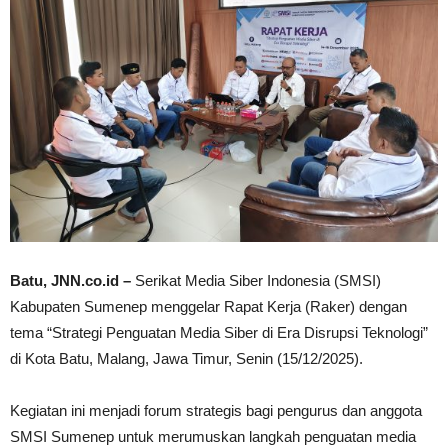
Batu, JNN.co.id –
Serikat Media Siber Indonesia (SMSI)
Kabupaten Sumenep menggelar Rapat Kerja (Raker) dengan
tema “Strategi Penguatan Media Siber di Era Disrupsi Teknologi”
di Kota Batu, Malang, Jawa Timur, Senin (15/12/2025).
Kegiatan ini menjadi forum strategis bagi pengurus dan anggota
SMSI Sumenep untuk merumuskan langkah penguatan media