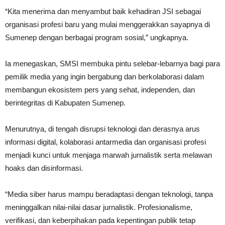
“Kita menerima dan menyambut baik kehadiran JSI sebagai
organisasi profesi baru yang mulai menggerakkan sayapnya di
Sumenep dengan berbagai program sosial,” ungkapnya.
Ia menegaskan, SMSI membuka pintu selebar-lebarnya bagi para
pemilik media yang ingin bergabung dan berkolaborasi dalam
membangun ekosistem pers yang sehat, independen, dan
berintegritas di Kabupaten Sumenep.
Menurutnya, di tengah disrupsi teknologi dan derasnya arus
informasi digital, kolaborasi antarmedia dan organisasi profesi
menjadi kunci untuk menjaga marwah jurnalistik serta melawan
hoaks dan disinformasi.
“Media siber harus mampu beradaptasi dengan teknologi, tanpa
meninggalkan nilai-nilai dasar jurnalistik. Profesionalisme,
verifikasi, dan keberpihakan pada kepentingan publik tetap