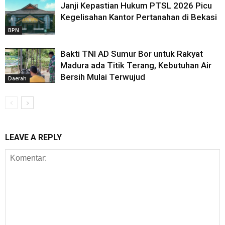
Janji Kepastian Hukum PTSL 2026 Picu
Kegelisahan Kantor Pertanahan di Bekasi
BPN
Bakti TNI AD Sumur Bor untuk Rakyat
Madura ada Titik Terang, Kebutuhan Air
Bersih Mulai Terwujud
Daerah
LEAVE A REPLY