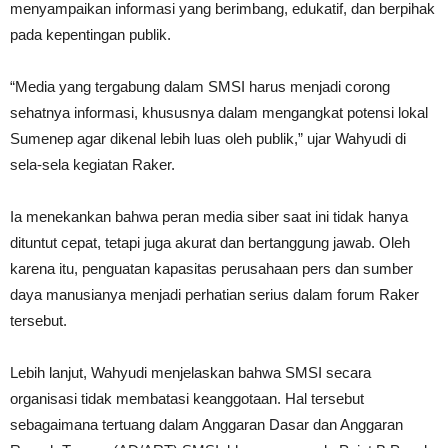
menyampaikan informasi yang berimbang, edukatif, dan berpihak
pada kepentingan publik.
“Media yang tergabung dalam SMSI harus menjadi corong
sehatnya informasi, khususnya dalam mengangkat potensi lokal
Sumenep agar dikenal lebih luas oleh publik,” ujar Wahyudi di
sela-sela kegiatan Raker.
Ia menekankan bahwa peran media siber saat ini tidak hanya
dituntut cepat, tetapi juga akurat dan bertanggung jawab. Oleh
karena itu, penguatan kapasitas perusahaan pers dan sumber
daya manusianya menjadi perhatian serius dalam forum Raker
tersebut.
Lebih lanjut, Wahyudi menjelaskan bahwa SMSI secara
organisasi tidak membatasi keanggotaan. Hal tersebut
sebagaimana tertuang dalam Anggaran Dasar dan Anggaran