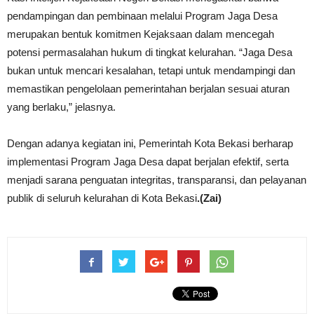
pendampingan dan pembinaan melalui Program Jaga Desa
merupakan bentuk komitmen Kejaksaan dalam mencegah
potensi permasalahan hukum di tingkat kelurahan. “Jaga Desa
bukan untuk mencari kesalahan, tetapi untuk mendampingi dan
memastikan pengelolaan pemerintahan berjalan sesuai aturan
yang berlaku,” jelasnya.
Dengan adanya kegiatan ini, Pemerintah Kota Bekasi berharap
implementasi Program Jaga Desa dapat berjalan efektif, serta
menjadi sarana penguatan integritas, transparansi, dan pelayanan
publik di seluruh kelurahan di Kota Bekasi
.(Zai)