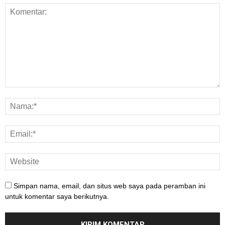
Simpan nama, email, dan situs web saya pada peramban ini
untuk komentar saya berikutnya.