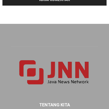
TENTANG KITA