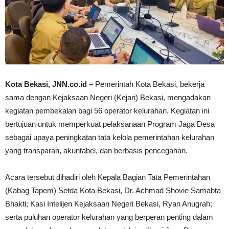
Kota Bekasi, JNN.co.id –
Pemerintah Kota Bekasi, bekerja
sama dengan Kejaksaan Negeri (Kejari) Bekasi, mengadakan
kegiatan pembekalan bagi 56 operator kelurahan. Kegiatan ini
bertujuan untuk memperkuat pelaksanaan Program Jaga Desa
sebagai upaya peningkatan tata kelola pemerintahan kelurahan
yang transparan, akuntabel, dan berbasis pencegahan.
Acara tersebut dihadiri oleh Kepala Bagian Tata Pemerintahan
(Kabag Tapem) Setda Kota Bekasi, Dr. Achmad Shovie Samabta
Bhakti; Kasi Intelijen Kejaksaan Negeri Bekasi, Ryan Anugrah;
serta puluhan operator kelurahan yang berperan penting dalam