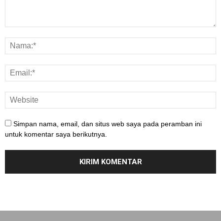
Simpan nama, email, dan situs web saya pada peramban ini
untuk komentar saya berikutnya.