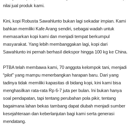
nilai jual produk kami.
Kini, kopi Robusta Sawahlunto bukan lagi sekadar impian. Kami
bahkan memiliki Kafe Arang sendiri, sebagai wadah untuk
memasarkan kopi kami dan menjadi tempat berkumpul
masyarakat. Yang lebih membanggakan lagi, kopi dari
Sawahlunto ini pernah berhasil diekspor hingga 100 kg ke China.
PTBA telah membawa kami, 70 anggota kelompok tani, menjadi
“pilot” yang mampu menerbangkan harapan baru. Dari yang
tadinya tidak memiliki kapasitas di bidang kopi, kini kami bisa
menghasilkan rata-rata Rp 6-7 juta per bulan. Ini bukan hanya
soal pendapatan, tapi tentang perubahan pola pikir, tentang
bagaimana lahan bekas tambang dapat diubah menjadi sumber
kesejahteraan dan keberlanjutan bagi kami serta generasi
mendatang.