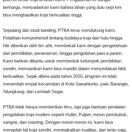
berharga, menyadarkan kami bahwa lahan yang dulu sepi kini
bisa menghasilkan kopi berkualitas tinggi.
Sepulang dari studi banding, PTBA terus mendukung kami.
Pelatihan komprehensif tentang budidaya kopi dari hulu hingga
hilir diberikan oleh tim ahli, membekali kami dengan pengetahuan
dari pembibitan, penanaman, hingga pengolahan pasca panen.
Kami bahkan dibantu untuk membentuk kelompok pembibitan
sendiri, memastikan kami bisa mandiri dalam menyediakan bibit
berkualitas. Sejak dibina pada tahun 2020, program ini telah
merambah empat kecamatan di Kota Sawahlunto, yaitu Barangin,
Silungkang, dan Lembah Segar.
PTBA tidak hanya memberikan ilmu, tapi juga bantuan peralatan
pengolahan kopi modern seperti Huller, Pulper, mesin pembubuk,
sangrai, dan roasting. Dengan mesin-mesin ini, kami bisa
mengolah biji kopi sendiri, meningkatkan kualitas, dan tentu saja,