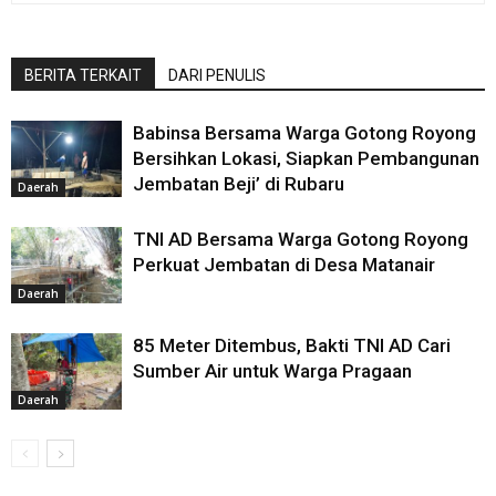
BERITA TERKAIT
DARI PENULIS
Babinsa Bersama Warga Gotong Royong
Bersihkan Lokasi, Siapkan Pembangunan
Jembatan Beji’ di Rubaru
Daerah
TNI AD Bersama Warga Gotong Royong
Perkuat Jembatan di Desa Matanair
Daerah
85 Meter Ditembus, Bakti TNI AD Cari
Sumber Air untuk Warga Pragaan
Daerah