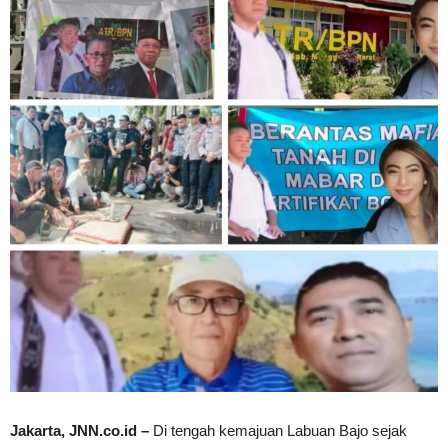
Jakarta, JNN.co.id –
Di tengah kemajuan Labuan Bajo sejak