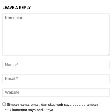
LEAVE A REPLY
Simpan nama, email, dan situs web saya pada peramban ini
untuk komentar saya berikutnya.