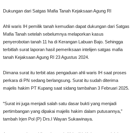
Dukungan dari Satgas Mafia Tanah Kejaksaan Agung RI
Ahli waris IH pemilik tanah kemudian dapat dukungan dari Satgas
Mafia Tanah setelah sebelumnya melaporkan kasus
penyerobotan tanah 11 ha di Kerangan Labuan Bajo. Sehingga
terbitlah surat laporan hasil pemeriksaan intelijen satgas mafia
tanah Kejaksaan Agung RI 23 Agustus 2024.
Dimana surat itu terbit atas pengaduan ahli waris IH saat proses
perkara di PN sedang berlangsung. Surat itu sudah diterima
majelis hakim PT Kupang saat sidang tambahan 3 Februari 2025.
“Surat ini juga menjadi salah satu dasar bukti yang menjadi
pertimbangan yang dipakai majelis hakim dalam putusannya,”
tambah Irjen Pol (P) Drs.I Wayan Sukawinaya.