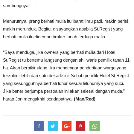
sambungnya.
Menurutnya, prang berhati mulia itu ibarat ilmu padi, makin berisi
makin merunduk. Begitu. disayangkan apabila St.Regist yang
berhati mulia itu dicemari broker tanah terduga mafia.
“Saya menduga, jika owners yang berhati mulia dari Hotel
St.Regist tu bertemu langsung dengan ahli waris pemilik tanah 11
ha. Akan berpikir ulang jika mendengar penderitaan warga yang
terzolimi lebih dari satu dekade ini. Sebab pemilik Hotel St Regist
yang sesungguhnya berhati luhur sesuai leluhurnya yang suci.
Jika bener berjumpa persoalan ini akan selesai dengan muda,”
harap Jon mengakhiri pendapatnya.
(Man/Red)