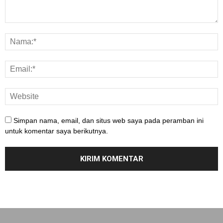
Simpan nama, email, dan situs web saya pada peramban ini
untuk komentar saya berikutnya.