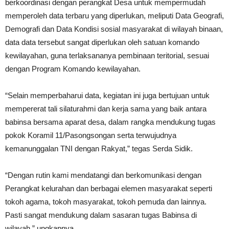
berkoordinasi dengan perangkat Desa untuk mempermudah
memperoleh data terbaru yang diperlukan, meliputi Data Geografi,
Demografi dan Data Kondisi sosial masyarakat di wilayah binaan,
data data tersebut sangat diperlukan oleh satuan komando
kewilayahan, guna terlaksananya pembinaan teritorial, sesuai
dengan Program Komando kewilayahan.
“Selain memperbaharui data, kegiatan ini juga bertujuan untuk
mempererat tali silaturahmi dan kerja sama yang baik antara
babinsa bersama aparat desa, dalam rangka mendukung tugas
pokok Koramil 11/Pasongsongan serta terwujudnya
kemanunggalan TNI dengan Rakyat,” tegas Serda Sidik.
“Dengan rutin kami mendatangi dan berkomunikasi dengan
Perangkat kelurahan dan berbagai elemen masyarakat seperti
tokoh agama, tokoh masyarakat, tokoh pemuda dan lainnya.
Pasti sangat mendukung dalam sasaran tugas Babinsa di
wilayah,” ungkapnya.