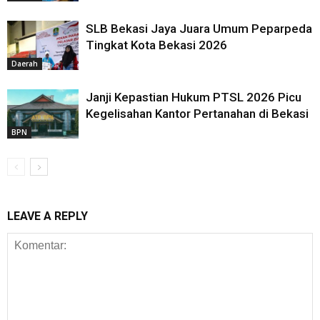
SLB Bekasi Jaya Juara Umum Peparpeda
Tingkat Kota Bekasi 2026
Daerah
Janji Kepastian Hukum PTSL 2026 Picu
Kegelisahan Kantor Pertanahan di Bekasi
BPN
LEAVE A REPLY