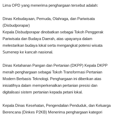
Lima OPD yang menerima penghargaan tersebut adalah:
Dinas Kebudayaan, Pemuda, Olahraga, dan Pariwisata
(Disbudporapar)
Kepala Disbudporapar dinobatkan sebagai Tokoh Penggerak
Pariwisata dan Budaya Daerah, atas upayanya dalam
melestarikan budaya lokal serta mengangkat potensi wisata
Sumenep ke kancah nasional.
Dinas Ketahanan Pangan dan Pertanian (DKPP) Kepala DKPP
meraih penghargaan sebagai Tokoh Transformasi Pertanian
Modern Berbasis Teknologi. Penghargaan ini diberikan atas
inisiatifnya dalam memperkenalkan pertanian presisi dan
digitalisasi sistem pertanian kepada petani lokal.
Kepala Dinas Kesehatan, Pengendalian Penduduk, dan Keluarga
Berencana (Dinkes P2KB) Menerima penghargaan kategori