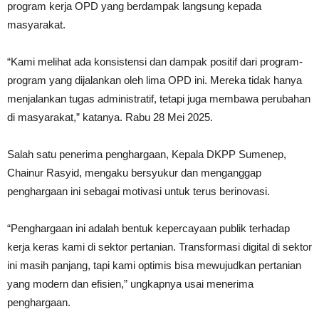
program kerja OPD yang berdampak langsung kepada
masyarakat.
“Kami melihat ada konsistensi dan dampak positif dari program-
program yang dijalankan oleh lima OPD ini. Mereka tidak hanya
menjalankan tugas administratif, tetapi juga membawa perubahan
di masyarakat,” katanya. Rabu 28 Mei 2025.
Salah satu penerima penghargaan, Kepala DKPP Sumenep,
Chainur Rasyid, mengaku bersyukur dan menganggap
penghargaan ini sebagai motivasi untuk terus berinovasi.
“Penghargaan ini adalah bentuk kepercayaan publik terhadap
kerja keras kami di sektor pertanian. Transformasi digital di sektor
ini masih panjang, tapi kami optimis bisa mewujudkan pertanian
yang modern dan efisien,” ungkapnya usai menerima
penghargaan.