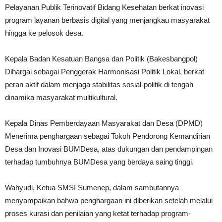
Pelayanan Publik Terinovatif Bidang Kesehatan berkat inovasi
program layanan berbasis digital yang menjangkau masyarakat
hingga ke pelosok desa.
Kepala Badan Kesatuan Bangsa dan Politik (Bakesbangpol)
Dihargai sebagai Penggerak Harmonisasi Politik Lokal, berkat
peran aktif dalam menjaga stabilitas sosial-politik di tengah
dinamika masyarakat multikultural.
Kepala Dinas Pemberdayaan Masyarakat dan Desa (DPMD)
Menerima penghargaan sebagai Tokoh Pendorong Kemandirian
Desa dan Inovasi BUMDesa, atas dukungan dan pendampingan
terhadap tumbuhnya BUMDesa yang berdaya saing tinggi.
Wahyudi, Ketua SMSI Sumenep, dalam sambutannya
menyampaikan bahwa penghargaan ini diberikan setelah melalui
proses kurasi dan penilaian yang ketat terhadap program-