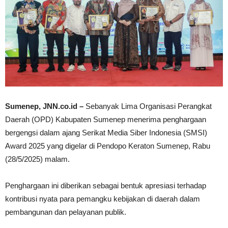
Sumenep, JNN.co.id –
Sebanyak Lima Organisasi Perangkat
Daerah (OPD) Kabupaten Sumenep menerima penghargaan
bergengsi dalam ajang Serikat Media Siber Indonesia (SMSI)
Award 2025 yang digelar di Pendopo Keraton Sumenep, Rabu
(28/5/2025) malam.
Penghargaan ini diberikan sebagai bentuk apresiasi terhadap
kontribusi nyata para pemangku kebijakan di daerah dalam
pembangunan dan pelayanan publik.