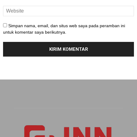
Simpan nama, email, dan situs web saya pada peramban ini
untuk komentar saya berikutnya.