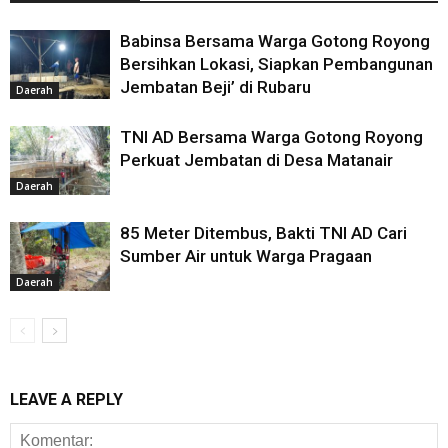
Babinsa Bersama Warga Gotong Royong
Bersihkan Lokasi, Siapkan Pembangunan
Jembatan Beji’ di Rubaru
Daerah
TNI AD Bersama Warga Gotong Royong
Perkuat Jembatan di Desa Matanair
Daerah
85 Meter Ditembus, Bakti TNI AD Cari
Sumber Air untuk Warga Pragaan
Daerah
LEAVE A REPLY