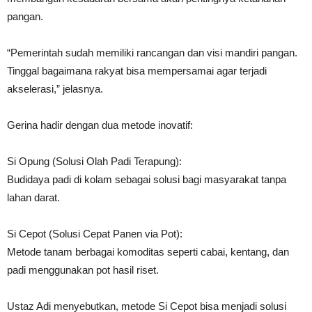
pangan.
“Pemerintah sudah memiliki rancangan dan visi mandiri pangan.
Tinggal bagaimana rakyat bisa mempersamai agar terjadi
akselerasi,” jelasnya.
Gerina hadir dengan dua metode inovatif:
Si Opung (Solusi Olah Padi Terapung):
Budidaya padi di kolam sebagai solusi bagi masyarakat tanpa
lahan darat.
Si Cepot (Solusi Cepat Panen via Pot):
Metode tanam berbagai komoditas seperti cabai, kentang, dan
padi menggunakan pot hasil riset.
Ustaz Adi menyebutkan, metode Si Cepot bisa menjadi solusi