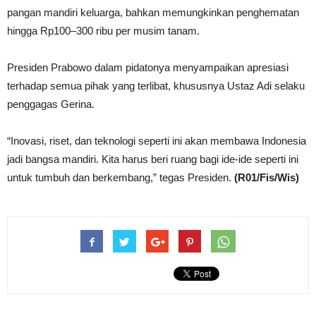
pangan mandiri keluarga, bahkan memungkinkan penghematan
hingga Rp100–300 ribu per musim tanam.
Presiden Prabowo dalam pidatonya menyampaikan apresiasi
terhadap semua pihak yang terlibat, khususnya Ustaz Adi selaku
penggagas Gerina.
“Inovasi, riset, dan teknologi seperti ini akan membawa Indonesia
jadi bangsa mandiri. Kita harus beri ruang bagi ide-ide seperti ini
untuk tumbuh dan berkembang,” tegas Presiden.
(R01/Fis/Wis)