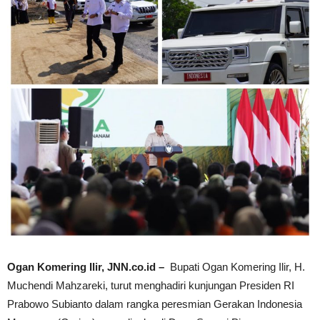
Ogan Komering Ilir, JNN.co.id –
Bupati Ogan Komering Ilir, H.
Muchendi Mahzareki, turut menghadiri kunjungan Presiden RI
Prabowo Subianto dalam rangka peresmian Gerakan Indonesia