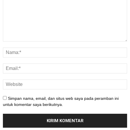
Simpan nama, email, dan situs web saya pada peramban ini
untuk komentar saya berikutnya.