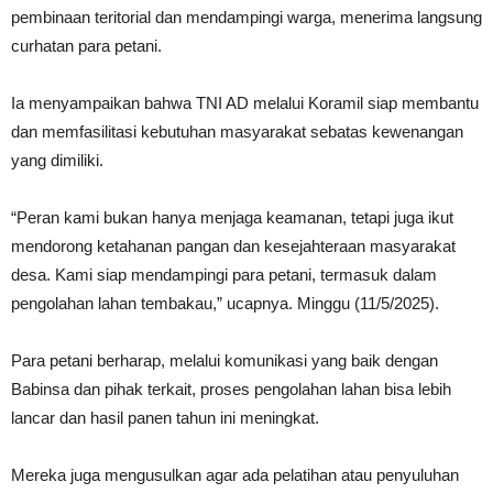
pembinaan teritorial dan mendampingi warga, menerima langsung
curhatan para petani.
Ia menyampaikan bahwa TNI AD melalui Koramil siap membantu
dan memfasilitasi kebutuhan masyarakat sebatas kewenangan
yang dimiliki.
“Peran kami bukan hanya menjaga keamanan, tetapi juga ikut
mendorong ketahanan pangan dan kesejahteraan masyarakat
desa. Kami siap mendampingi para petani, termasuk dalam
pengolahan lahan tembakau,” ucapnya. Minggu (11/5/2025).
Para petani berharap, melalui komunikasi yang baik dengan
Babinsa dan pihak terkait, proses pengolahan lahan bisa lebih
lancar dan hasil panen tahun ini meningkat.
Mereka juga mengusulkan agar ada pelatihan atau penyuluhan