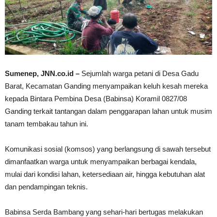
Sumenep, JNN.co.id –
Sejumlah warga petani di Desa Gadu
Barat, Kecamatan Ganding menyampaikan keluh kesah mereka
kepada Bintara Pembina Desa (Babinsa) Koramil 0827/08
Ganding terkait tantangan dalam penggarapan lahan untuk musim
tanam tembakau tahun ini.
Komunikasi sosial (komsos) yang berlangsung di sawah tersebut
dimanfaatkan warga untuk menyampaikan berbagai kendala,
mulai dari kondisi lahan, ketersediaan air, hingga kebutuhan alat
dan pendampingan teknis.
Babinsa Serda Bambang yang sehari-hari bertugas melakukan