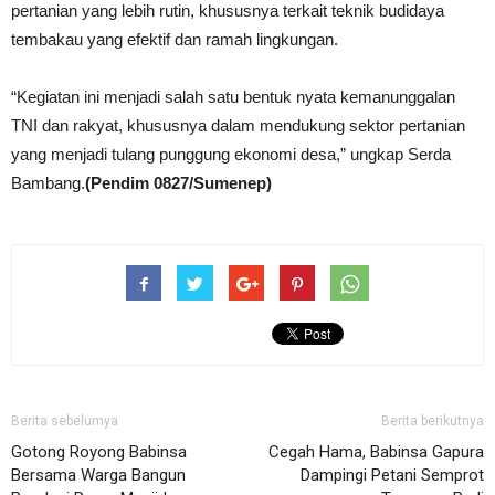
pertanian yang lebih rutin, khususnya terkait teknik budidaya
tembakau yang efektif dan ramah lingkungan.
“Kegiatan ini menjadi salah satu bentuk nyata kemanunggalan
TNI dan rakyat, khususnya dalam mendukung sektor pertanian
yang menjadi tulang punggung ekonomi desa,” ungkap Serda
Bambang.
(Pendim 0827/Sumenep)
Berita sebelumya
Berita berikutnya
Gotong Royong Babinsa
Cegah Hama, Babinsa Gapura
Bersama Warga Bangun
Dampingi Petani Semprot