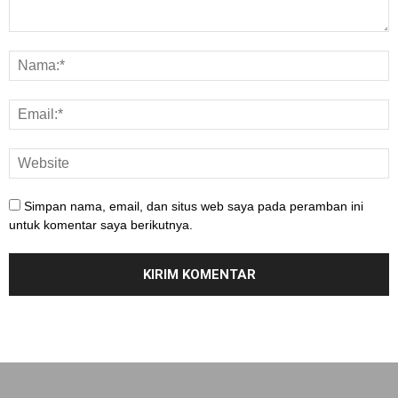
Simpan nama, email, dan situs web saya pada peramban ini
untuk komentar saya berikutnya.