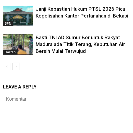
Janji Kepastian Hukum PTSL 2026 Picu
Kegelisahan Kantor Pertanahan di Bekasi
BPN
Bakti TNI AD Sumur Bor untuk Rakyat
Madura ada Titik Terang, Kebutuhan Air
Bersih Mulai Terwujud
Daerah
LEAVE A REPLY