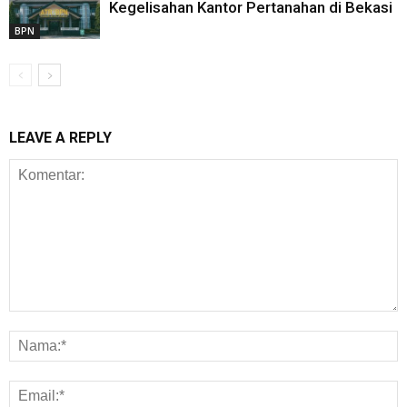
Kegelisahan Kantor Pertanahan di Bekasi
BPN
LEAVE A REPLY