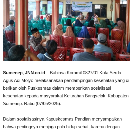
Sumenep, JNN.co.id –
Babinsa Koramil 0827/01 Kota Serda
Agus Adi Molyo melaksanakan pendampingan kesehatan yang di
berikan oleh Puskesmas dalam memberikan sosialisasi
kesehatan kepada masyarakat Kelurahan Bangselok, Kabupaten
Sumenep. Rabu (07/05/2025).
Dalam sosialisasinya Kapuskesmas Pandian menyampaikan
bahwa pentingnya menjaga pola hidup sehat, karena dengan