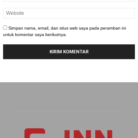
Simpan nama, email, dan situs web saya pada peramban ini
untuk komentar saya berikutnya.