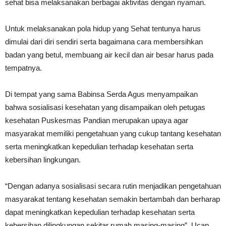
sehat bisa melaksanakan berbagai aktivitas dengan nyaman.
Untuk melaksanakan pola hidup yang Sehat tentunya harus
dimulai dari diri sendiri serta bagaimana cara membersihkan
badan yang betul, membuang air kecil dan air besar harus pada
tempatnya.
Di tempat yang sama Babinsa Serda Agus menyampaikan
bahwa sosialisasi kesehatan yang disampaikan oleh petugas
kesehatan Puskesmas Pandian merupakan upaya agar
masyarakat memiliki pengetahuan yang cukup tantang kesehatan
serta meningkatkan kepedulian terhadap kesehatan serta
kebersihan lingkungan.
“Dengan adanya sosialisasi secara rutin menjadikan pengetahuan
masyarakat tentang kesehatan semakin bertambah dan berharap
dapat meningkatkan kepedulian terhadap kesehatan serta
kebersihan dilingkungan sekitar rumah masing-masing”, Ucap