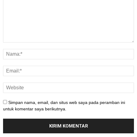
Simpan nama, email, dan situs web saya pada peramban ini
untuk komentar saya berikutnya.