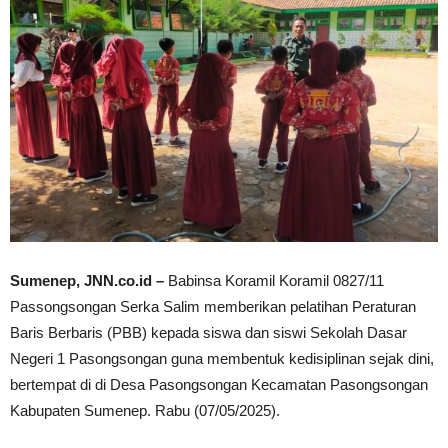
Sumenep, JNN.co.id –
Babinsa Koramil Koramil 0827/11
Passongsongan Serka Salim memberikan pelatihan Peraturan
Baris Berbaris (PBB) kepada siswa dan siswi Sekolah Dasar
Negeri 1 Pasongsongan guna membentuk kedisiplinan sejak dini,
bertempat di di Desa Pasongsongan Kecamatan Pasongsongan
Kabupaten Sumenep. Rabu (07/05/2025).