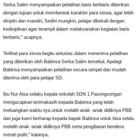
Serka Salim menyampaikan pelatihan baris berbaris diberikan
dengan tujuan untuk membentuk karakter para siswa, agar lebih
disiplin dan mandiri, Sedini mungkin, pelajar dibekali dengan
kedisiplinan agar terampil dalam melaksanakan kegiatan baris
berbaris,” ucapnya.
Terlihat para siswa begitu antusias dalam menerima pelatihan
yang diberikan oleh Babinsa Serka Salim tersebut. Apalagi
Babinsa menyampaikan pelatihan secara simpel dan mudah
diterima oleh para pelajar SD.
Ibu Nur Aisa selaku kepala sekolah SDN 1 Pasongsongan
mengucapkan terimakasih kepada Babinsa yang telah
meluangkan waktu nya untuk melatih anak -anak didiknya PBB
dan juga kami berharap kepada bapak Babinsa untuk bisa selalu
melatih anak -anak didiknya PBB serta pengibaran bendera
merah putih,” katanya.