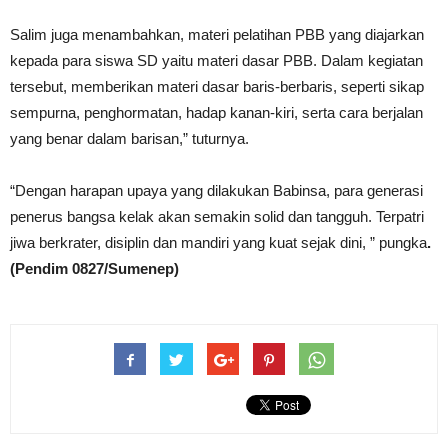
Salim juga menambahkan, materi pelatihan PBB yang diajarkan
kepada para siswa SD yaitu materi dasar PBB. Dalam kegiatan
tersebut, memberikan materi dasar baris-berbaris, seperti sikap
sempurna, penghormatan, hadap kanan-kiri, serta cara berjalan
yang benar dalam barisan,” tuturnya.
“Dengan harapan upaya yang dilakukan Babinsa, para generasi
penerus bangsa kelak akan semakin solid dan tangguh. Terpatri
jiwa berkrater, disiplin dan mandiri yang kuat sejak dini, ” pungka
.
(Pendim 0827/Sumenep)