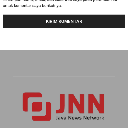
untuk komentar saya berikutnya.