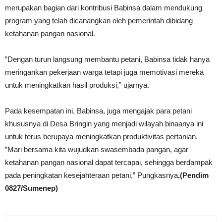
merupakan bagian dari kontribusi Babinsa dalam mendukung
program yang telah dicanangkan oleh pemerintah dibidang
ketahanan pangan nasional.
”Dengan turun langsung membantu petani, Babinsa tidak hanya
meringankan pekerjaan warga tetapi juga memotivasi mereka
untuk meningkatkan hasil produksi,” ujarnya.
Pada kesempatan ini, Babinsa, juga mengajak para petani
khususnya di Desa Bringin yang menjadi wilayah binaanya ini
untuk terus berupaya meningkatkan produktivitas pertanian.
”Mari bersama kita wujudkan swasembada pangan, agar
ketahanan pangan nasional dapat tercapai, sehingga berdampak
pada peningkatan kesejahteraan petani,” Pungkasnya
.(Pendim
0827/Sumenep)