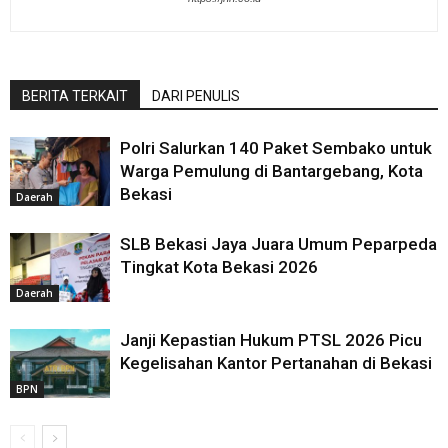
BERITA TERKAIT
DARI PENULIS
Polri Salurkan 140 Paket Sembako untuk
Warga Pemulung di Bantargebang, Kota
Bekasi
Daerah
SLB Bekasi Jaya Juara Umum Peparpeda
Tingkat Kota Bekasi 2026
Daerah
Janji Kepastian Hukum PTSL 2026 Picu
Kegelisahan Kantor Pertanahan di Bekasi
BPN