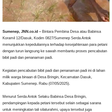
Sumenep, JNN.co.id –
Bintara Pembina Desa atau Babinsa
Koramil 12/Dasuk, Kodim 0827/Sumenep Serda Antok
menunjukkan kepeduliannya terhadap kesejahteraan para petani
dengan turun langsung ke sawah membantu proses pencabutan
bibit padi dan penanaman padi.
Kegiatan pencabutan bibit padi dan penanaman padi ini di lahan
milik warga binaan di Desa Bringin, Kecamatan Dasuk,
Kabupaten Sumenep. Rabu (07/05/2025).
Menurut Serda Antok Selaku Babinsa Desa Bringin,
pendampingan kepada petani tersebut selain sebagai sarana
untuk meningkatan tali silaturahmi, upaya tersebut juga