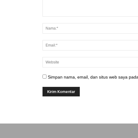
Simpan nama, email, dan situs web saya pada