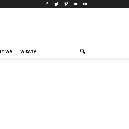
ISTIWA
WISATA