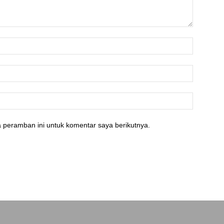
 peramban ini untuk komentar saya berikutnya.