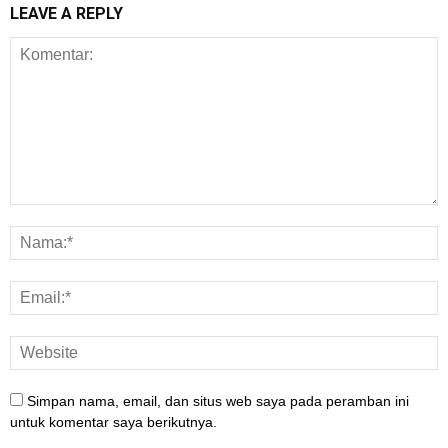
LEAVE A REPLY
Simpan nama, email, dan situs web saya pada peramban ini
untuk komentar saya berikutnya.