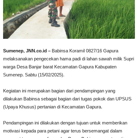
Sumenep, JNN.co.id –
Babinsa Koramil 0827/16 Gapura
melaksanakan pengecekan hama padi di lahan sawah milik Supri
warga Desa Banjar barat Kecamatan Gapura Kabupaten
Sumenep. Sabtu (15/02/2025).
Kegiatan ini merupakan bagian dari pendampingan yang
dilakukan Babinsa sebagai bagian dari tugas pokok dan UPSUS
(Upaya Khusus) pertanian di Kecamatan Gapura.
Pendampingan ini dilakukan dengan tujuan untuk memberikan
motivasi kepada para petani agar terus bersemangat dalam