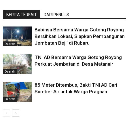
BERITA TERKAIT
DARI PENULIS
Babinsa Bersama Warga Gotong Royong
Bersihkan Lokasi, Siapkan Pembangunan
Jembatan Beji’ di Rubaru
Daerah
TNI AD Bersama Warga Gotong Royong
Perkuat Jembatan di Desa Matanair
Daerah
85 Meter Ditembus, Bakti TNI AD Cari
Sumber Air untuk Warga Pragaan
Daerah