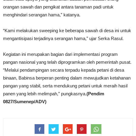
orangan sawah dan pengikat antara tanaman padi untuk
menghindari serangan hama,” katanya.
“Kami melakukan sweeping ke beberapa sawah di desa ini untuk
mengantisipasi terjadinya serangan hama,” ujar Serka Rasul.
Kegiatan ini merupakan bagian dari implementasi program
pangan nasional yang telah diprogramkan oleh pemerintah pusat.
“Melalui pendampingan secara terpadu kepada petani di desa
binaan, Babinsa berperan penting dalam mewujudkan ketahanan
pangan yang stabil, serta mendukung petani untuk meraih hasil
panen yang lebih melimpah,” pungkasnya.
(Pendim
0827/Sumenep/ADV)