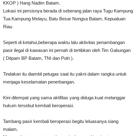
KKOP ) Hang Nadim Batam.
Lokasi ini persisnya berada di seberang jalan raya Tugu Kampung
Tua Kampung Melayu, Batu Besar Nongsa Batam, Kepualuan
Riau
Seperti di ketahui,beberapa waktu lalu aktivitas penambangan
pasir ilegal di kawasan ini pernah di tertibkan oleh Tim Gabungan
( Ditpam BP Batam, TNI dan Polri ).
Tindakan itu diambil petugas saat itu yakni dalam rangka untuk
menjaga keselamatan penerbangan.
Kini ditempat yang sama aktifitas yang diduga kuat melanggar
hukum tersebut kembali beroperasi.
Tambang pasir kembali beroperasi begitu leluasanya siang
malam.