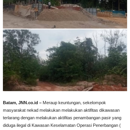
Batam, JNN.co.id –
Meraup keuntungan, sekelompok
masyarakat nekad melakukan melakukan aktifitas dikawasan
terlarang dengan melakukan aktifitas penambangan pasir yang
diduga ilegal di Kawasan Keselamatan Operasi Penerbangan (