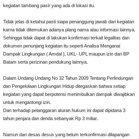
kegiatan tambang pasir yang ada di lokasi itu.
Tidak jelas di ketahui pasti siapa penanggung jawab dari kegiatan
karna tidak ditemukan adanya plang nama atau informasi lainnya.
Sehingga tidak dapat di lakukan konfirmasi terkait legalitas dan
dokumen penunjang kegiatan itu seperti Analisa Menganai
Dampak Lingkungan ( Amdal ), UKL- UPL maupun izin dari BP
Batam serta perizinan pendukung lainnya.
Dalam Undang Undang No 32 Tahun 2009 Tentang Perlindungan
dan Pengelolaan Lingkungan Hidup ditegaskan bahwa setiap
kegiatan yang dapat berpotensi menimbulkan dampak diwajibkan
untuk mengantongi izin.
Dan terhadap pelanggaran aturan hukum ini dapat dipidana 3
tahun penjara dan denda sebanyak Rp 3 miliar.
Namun dari desas desus yang belum terkonfirmasi dilapangan