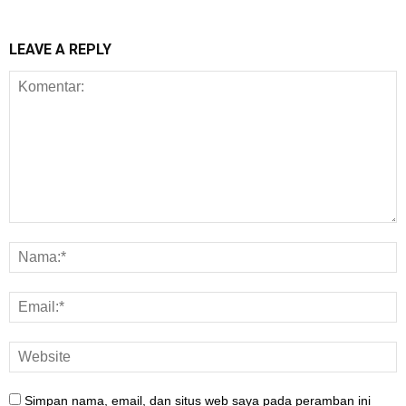
LEAVE A REPLY
Simpan nama, email, dan situs web saya pada peramban ini