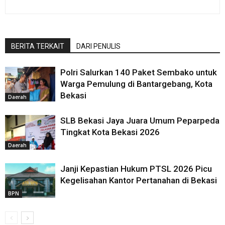
BERITA TERKAIT
DARI PENULIS
Polri Salurkan 140 Paket Sembako untuk
Warga Pemulung di Bantargebang, Kota
Bekasi
Daerah
SLB Bekasi Jaya Juara Umum Peparpeda
Tingkat Kota Bekasi 2026
Daerah
Janji Kepastian Hukum PTSL 2026 Picu
Kegelisahan Kantor Pertanahan di Bekasi
BPN