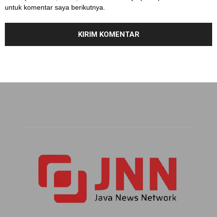
untuk komentar saya berikutnya.