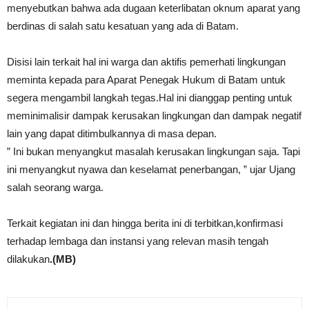
menyebutkan bahwa ada dugaan keterlibatan oknum aparat yang
berdinas di salah satu kesatuan yang ada di Batam.
Disisi lain terkait hal ini warga dan aktifis pemerhati lingkungan
meminta kepada para Aparat Penegak Hukum di Batam untuk
segera mengambil langkah tegas.Hal ini dianggap penting untuk
meminimalisir dampak kerusakan lingkungan dan dampak negatif
lain yang dapat ditimbulkannya di masa depan.
” Ini bukan menyangkut masalah kerusakan lingkungan saja. Tapi
ini menyangkut nyawa dan keselamat penerbangan, ” ujar Ujang
salah seorang warga.
Terkait kegiatan ini dan hingga berita ini di terbitkan,konfirmasi
terhadap lembaga dan instansi yang relevan masih tengah
dilakukan
.(MB)