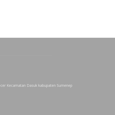
 Kecer Kecamatan Dasuk kabupaten Sumenep