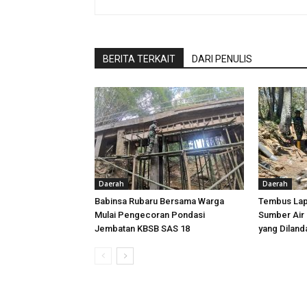
BERITA TERKAIT
DARI PENULIS
Daerah
Daerah
Babinsa Rubaru Bersama Warga
Tembus Lapi
Mulai Pengecoran Pondasi
Sumber Air
Jembatan KBSB SAS 18
yang Dilan