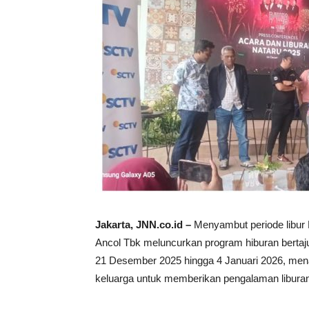
Jakarta, JNN.co.id –
Menyambut periode libur
Ancol Tbk meluncurkan program hiburan bertaju
21 Desember 2025 hingga 4 Januari 2026, mena
keluarga untuk memberikan pengalaman liburan