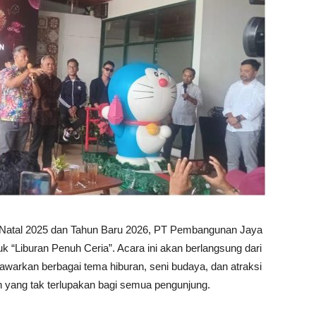
 Natal 2025 dan Tahun Baru 2026, PT Pembangunan Jaya
k “Liburan Penuh Ceria”. Acara ini akan berlangsung dari
warkan berbagai tema hiburan, seni budaya, dan atraksi
 yang tak terlupakan bagi semua pengunjung.