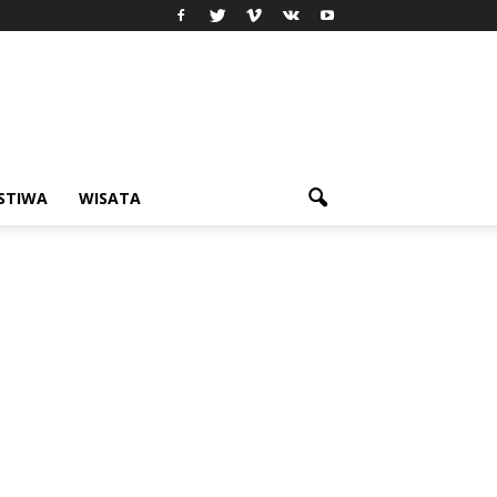
ISTIWA
WISATA