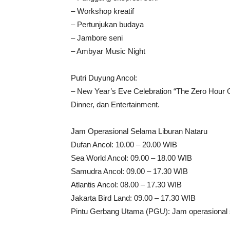
– Workshop kreatif
– Pertunjukan budaya
– Jambore seni
– Ambyar Music Night
Putri Duyung Ancol:
– New Year’s Eve Celebration “The Zero Hour 
Dinner, dan Entertainment.
Jam Operasional Selama Liburan Nataru
Dufan Ancol: 10.00 – 20.00 WIB
Sea World Ancol: 09.00 – 18.00 WIB
Samudra Ancol: 09.00 – 17.30 WIB
Atlantis Ancol: 08.00 – 17.30 WIB
Jakarta Bird Land: 09.00 – 17.30 WIB
Pintu Gerbang Utama (PGU): Jam operasional s