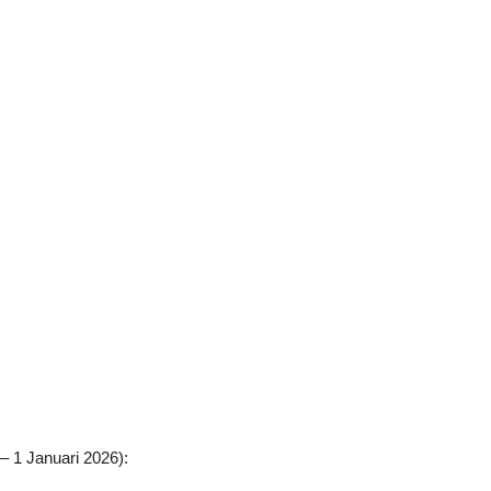
– 1 Januari 2026):