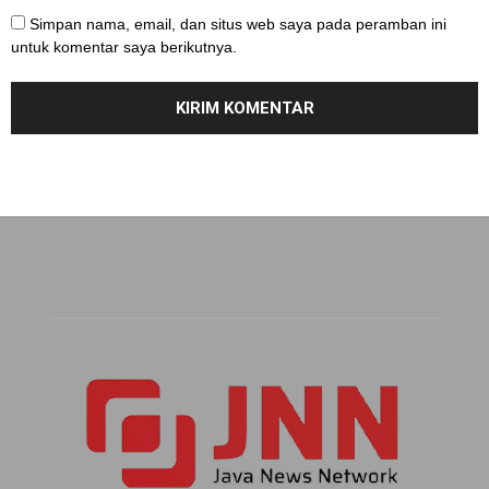
Simpan nama, email, dan situs web saya pada peramban ini
untuk komentar saya berikutnya.