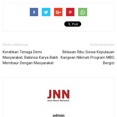
Berita sebelumya
Berita berikutnya
Kerahkan Tenaga Demi
Belasan Ribu Siswa Kepulauan
Masyarakat, Babinsa Karya Bakti
Kangean Nikmati Program MBG
Membaur Dengan Masyarakat
Bergizi
admin