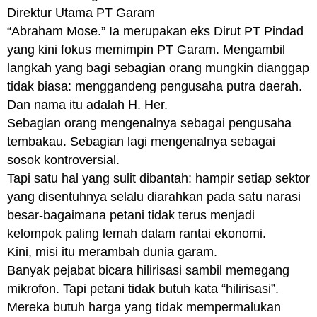
Direktur Utama PT Garam
“Abraham Mose.” Ia merupakan eks Dirut PT Pindad
yang kini fokus memimpin PT Garam. Mengambil
langkah yang bagi sebagian orang mungkin dianggap
tidak biasa: menggandeng pengusaha putra daerah.
Dan nama itu adalah H. Her.
Sebagian orang mengenalnya sebagai pengusaha
tembakau. Sebagian lagi mengenalnya sebagai
sosok kontroversial.
Tapi satu hal yang sulit dibantah: hampir setiap sektor
yang disentuhnya selalu diarahkan pada satu narasi
besar-bagaimana petani tidak terus menjadi
kelompok paling lemah dalam rantai ekonomi.
Kini, misi itu merambah dunia garam.
Banyak pejabat bicara hilirisasi sambil memegang
mikrofon. Tapi petani tidak butuh kata “hilirisasi”.
Mereka butuh harga yang tidak mempermalukan