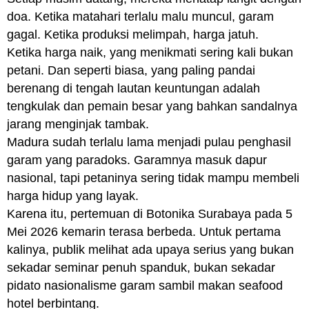
doa. Ketika matahari terlalu malu muncul, garam
gagal. Ketika produksi melimpah, harga jatuh.
Ketika harga naik, yang menikmati sering kali bukan
petani. Dan seperti biasa, yang paling pandai
berenang di tengah lautan keuntungan adalah
tengkulak dan pemain besar yang bahkan sandalnya
jarang menginjak tambak.
Madura sudah terlalu lama menjadi pulau penghasil
garam yang paradoks. Garamnya masuk dapur
nasional, tapi petaninya sering tidak mampu membeli
harga hidup yang layak.
Karena itu, pertemuan di Botonika Surabaya pada 5
Mei 2026 kemarin terasa berbeda. Untuk pertama
kalinya, publik melihat ada upaya serius yang bukan
sekadar seminar penuh spanduk, bukan sekadar
pidato nasionalisme garam sambil makan seafood
hotel berbintang.