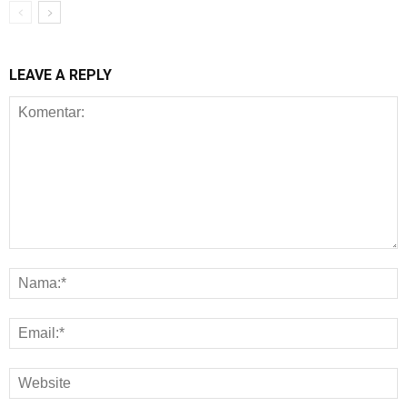
LEAVE A REPLY