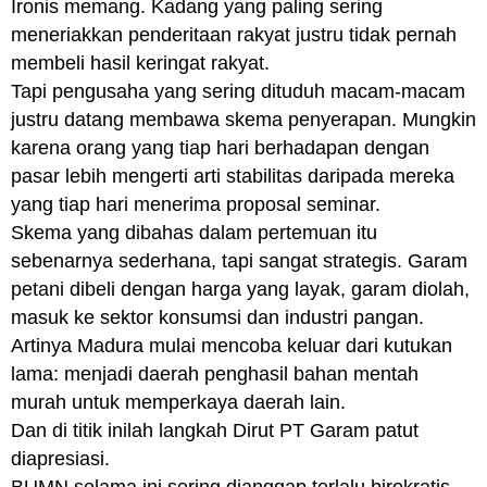
Ironis memang. Kadang yang paling sering
meneriakkan penderitaan rakyat justru tidak pernah
membeli hasil keringat rakyat.
Tapi pengusaha yang sering dituduh macam-macam
justru datang membawa skema penyerapan. Mungkin
karena orang yang tiap hari berhadapan dengan
pasar lebih mengerti arti stabilitas daripada mereka
yang tiap hari menerima proposal seminar.
Skema yang dibahas dalam pertemuan itu
sebenarnya sederhana, tapi sangat strategis. Garam
petani dibeli dengan harga yang layak, garam diolah,
masuk ke sektor konsumsi dan industri pangan.
Artinya Madura mulai mencoba keluar dari kutukan
lama: menjadi daerah penghasil bahan mentah
murah untuk memperkaya daerah lain.
Dan di titik inilah langkah Dirut PT Garam patut
diapresiasi.