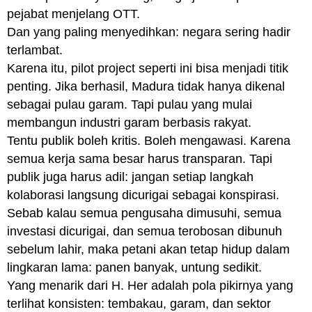
pejabat menjelang OTT.
Dan yang paling menyedihkan: negara sering hadir
terlambat.
Karena itu, pilot project seperti ini bisa menjadi titik
penting. Jika berhasil, Madura tidak hanya dikenal
sebagai pulau garam. Tapi pulau yang mulai
membangun industri garam berbasis rakyat.
Tentu publik boleh kritis. Boleh mengawasi. Karena
semua kerja sama besar harus transparan. Tapi
publik juga harus adil: jangan setiap langkah
kolaborasi langsung dicurigai sebagai konspirasi.
Sebab kalau semua pengusaha dimusuhi, semua
investasi dicurigai, dan semua terobosan dibunuh
sebelum lahir, maka petani akan tetap hidup dalam
lingkaran lama: panen banyak, untung sedikit.
Yang menarik dari H. Her adalah pola pikirnya yang
terlihat konsisten: tembakau, garam, dan sektor