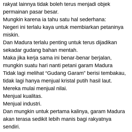
rakyat lainnya tidak boleh terus menjadi objek
permainan pasar besar.
Mungkin karena ia tahu satu hal sederhana:
Negeri ini terlalu kaya untuk membiarkan petaninya
miskin.
Dan Madura terlalu penting untuk terus dijadikan
sekadar gudang bahan mentah.
Maka jika kerja sama ini benar-benar berjalan,
mungkin suatu hari nanti petani garam Madura
Tidak lagi melihat “Gudang Garam” berisi tembakau,
tidak lagi hanya menjual kristal putih hasil laut.
Mereka mulai menjual nilai.
Menjual kualitas.
Menjual industri.
Dan mungkin untuk pertama kalinya, garam Madura
akan terasa sedikit lebih manis bagi rakyatnya
sendiri.