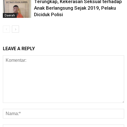
Terungkap, Kekerasan Seksual terhadap
Anak Berlangsung Sejak 2019, Pelaku
Diciduk Polisi
Daerah
LEAVE A REPLY