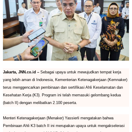
Jakarta, JNN.co.id –
Sebagai upaya untuk mewujudkan tempat kerja
yang lebih aman di Indonesia, Kementerian Ketenagakerjaan (Kemnaker)
terus menggencarkan pembinaan dan sertifikasi Ahli Keselamatan dan
Kesehatan Kerja (K3). Program ini telah memasuki gelombang kedua
(batch II) dengan melibatkan 2.100 peserta.
Menteri Ketenagakerjaan (Menaker) Yassierli mengatakan bahwa
Pembinaan Ahli K3 batch II ini merupakan upaya untuk mengakselerasi