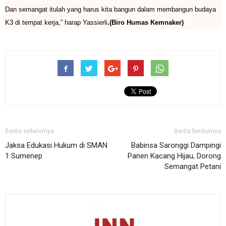
Dan semangat itulah yang harus kita bangun dalam membangun budaya
K3 di tempat kerja,” harap Yassierli
.(Biro Humas Kemnaker)
Berita sebelumya
Berita berikutnya
Jaksa Edukasi Hukum di SMAN
Babinsa Saronggi Dampingi
1 Sumenep
Panen Kacang Hijau, Dorong
Semangat Petani