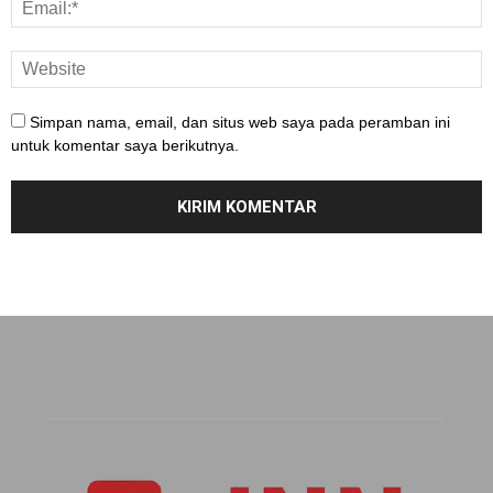
Simpan nama, email, dan situs web saya pada peramban ini
untuk komentar saya berikutnya.