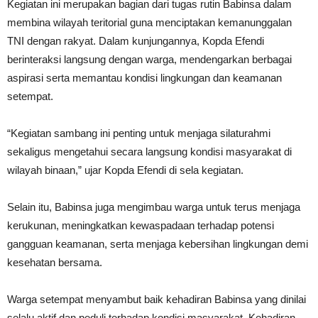
Kegiatan ini merupakan bagian dari tugas rutin Babinsa dalam
membina wilayah teritorial guna menciptakan kemanunggalan
TNI dengan rakyat. Dalam kunjungannya, Kopda Efendi
berinteraksi langsung dengan warga, mendengarkan berbagai
aspirasi serta memantau kondisi lingkungan dan keamanan
setempat.
“Kegiatan sambang ini penting untuk menjaga silaturahmi
sekaligus mengetahui secara langsung kondisi masyarakat di
wilayah binaan,” ujar Kopda Efendi di sela kegiatan.
Selain itu, Babinsa juga mengimbau warga untuk terus menjaga
kerukunan, meningkatkan kewaspadaan terhadap potensi
gangguan keamanan, serta menjaga kebersihan lingkungan demi
kesehatan bersama.
Warga setempat menyambut baik kehadiran Babinsa yang dinilai
selalu aktif dan peduli terhadap kondisi masyarakat. Kehadiran