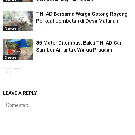
TNI AD Bersama Warga Gotong Royong
Perkuat Jembatan di Desa Matanair
Daerah
85 Meter Ditembus, Bakti TNI AD Cari
Sumber Air untuk Warga Pragaan
Daerah
LEAVE A REPLY