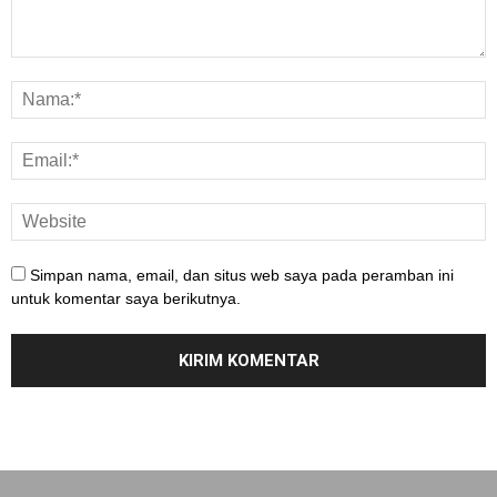
Simpan nama, email, dan situs web saya pada peramban ini
untuk komentar saya berikutnya.