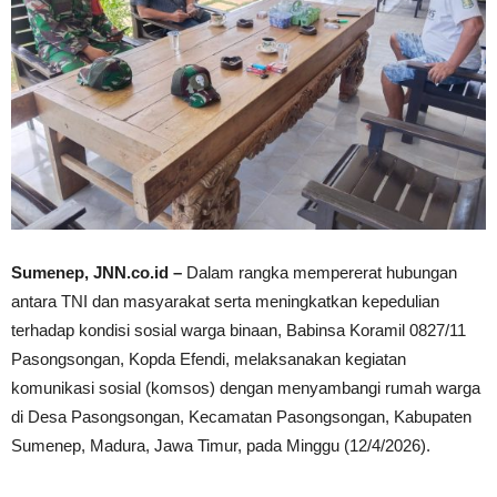
Sumenep, JNN.co.id –
Dalam rangka mempererat hubungan
antara TNI dan masyarakat serta meningkatkan kepedulian
terhadap kondisi sosial warga binaan, Babinsa Koramil 0827/11
Pasongsongan, Kopda Efendi, melaksanakan kegiatan
komunikasi sosial (komsos) dengan menyambangi rumah warga
di Desa Pasongsongan, Kecamatan Pasongsongan, Kabupaten
Sumenep, Madura, Jawa Timur, pada Minggu (12/4/2026).