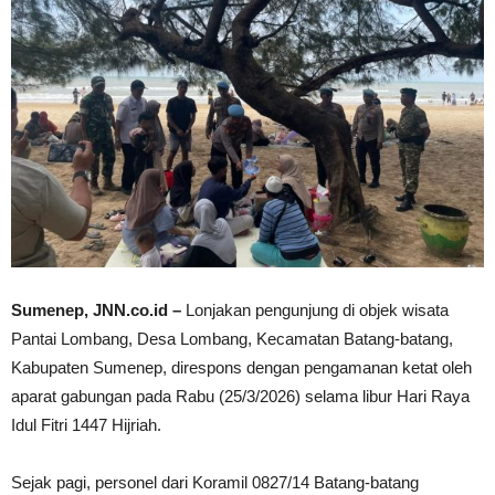
Sumenep, JNN.co.id –
Lonjakan pengunjung di objek wisata
Pantai Lombang, Desa Lombang, Kecamatan Batang-batang,
Kabupaten Sumenep, direspons dengan pengamanan ketat oleh
aparat gabungan pada Rabu (25/3/2026) selama libur Hari Raya
Idul Fitri 1447 Hijriah.
Sejak pagi, personel dari Koramil 0827/14 Batang-batang