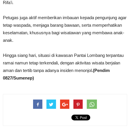
Rifa’i.
Petugas juga aktif memberikan imbauan kepada pengunjung agar
tetap waspada, menjaga barang bawaan, serta memperhatikan
keselamatan, khususnya bagi wisatawan yang membawa anak-
anak.
Hingga siang hari, situasi di kawasan Pantai Lombang terpantau
ramai namun tetap terkendali, dengan aktivitas wisata berjalan
aman dan tertib tanpa adanya insiden menonjol
.(Pendim
0827/Sumenep)