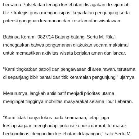
bersama Polsek dan tenaga kesehatan disiagakan di sejumlah
titik strategis guna mengantisipasi kepadatan pengunjung serta
potensi gangguan keamanan dan keselamatan wisatawan.
Babinsa Koramil 0827/14 Batang-batang, Sertu M. Rifa’i,
menegaskan bahwa pengamanan dilakukan secara maksimal
untuk memastikan aktivitas wisata berjalan aman dan lancar.
“Kami tingkatkan patroli dan pengawasan di area rawan, terutama
di sepanjang bibir pantai dan titik keramaian pengunjung,” ujarnya.
Menurutnya, langkah antisipatif menjadi prioritas utama
mengingat tingginya mobilitas masyarakat selama libur Lebaran.
“Kami tidak hanya fokus pada keamanan, tetapi juga
kesiapsiagaan menghadapi potensi kondisi darurat, termasuk
berkoordinasi dengan tim kesehatan di lapangan,” kata Sertu M.