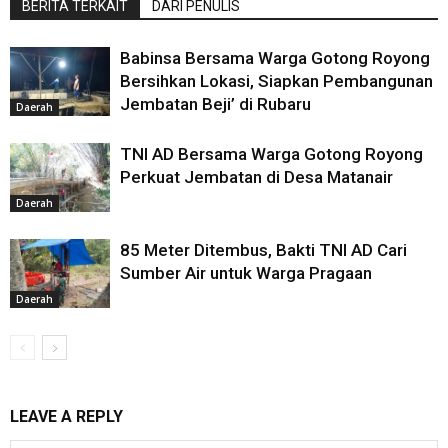
BERITA TERKAIT
DARI PENULIS
Babinsa Bersama Warga Gotong Royong
Bersihkan Lokasi, Siapkan Pembangunan
Jembatan Beji’ di Rubaru
Daerah
TNI AD Bersama Warga Gotong Royong
Perkuat Jembatan di Desa Matanair
Daerah
85 Meter Ditembus, Bakti TNI AD Cari
Sumber Air untuk Warga Pragaan
Daerah
LEAVE A REPLY