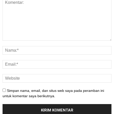
Simpan nama, email, dan situs web saya pada peramban ini
untuk komentar saya berikutnya.