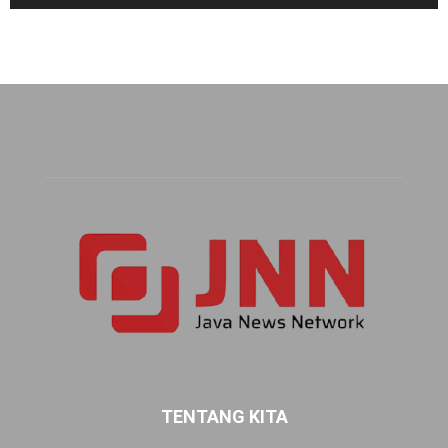
TENTANG KITA