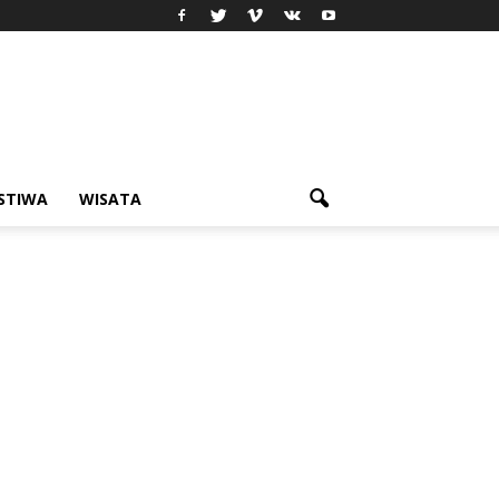
ISTIWA
WISATA