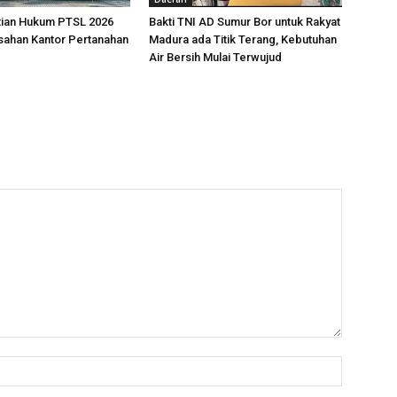
tian Hukum PTSL 2026
Bakti TNI AD Sumur Bor untuk Rakyat
sahan Kantor Pertanahan
Madura ada Titik Terang, Kebutuhan
Air Bersih Mulai Terwujud