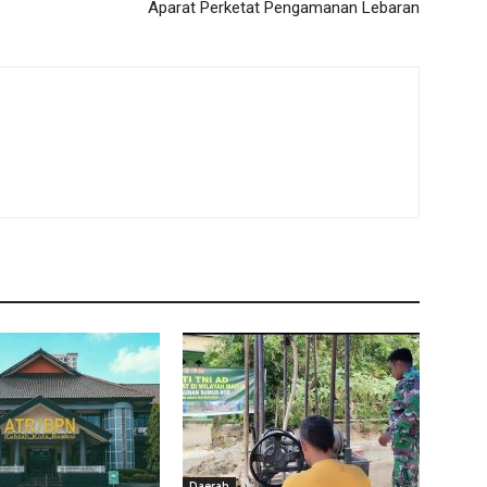
Aparat Perketat Pengamanan Lebaran
Daerah