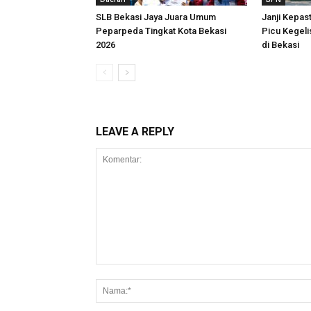
SLB Bekasi Jaya Juara Umum
Janji Kepas
Peparpeda Tingkat Kota Bekasi
Picu Kegeli
2026
di Bekasi
LEAVE A REPLY