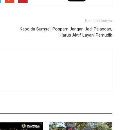
Berita berikutnya
Kapolda Sumsel: Pospam Jangan Jadi Pajangan,
Harus Aktif Layani Pemudik