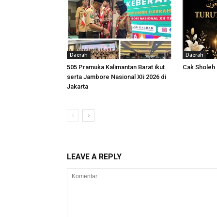
Daerah
Daerah
505 Pramuka Kalimantan Barat ikut
Cak Sholeh
serta Jambore Nasional XIi 2026 di
Jakarta
LEAVE A REPLY