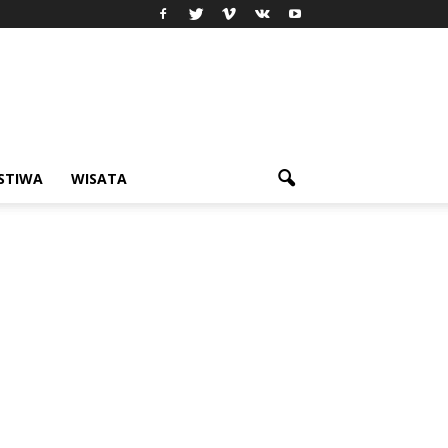
ISTIWA
WISATA