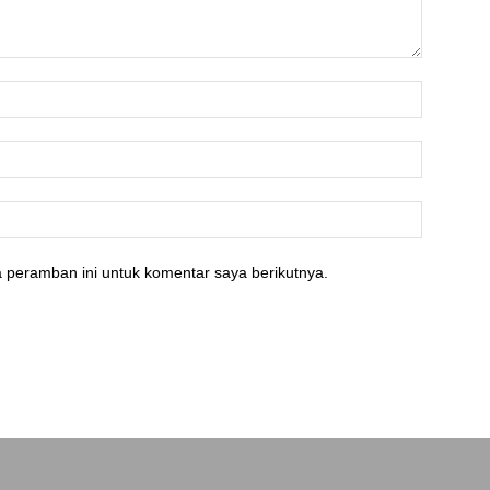
 peramban ini untuk komentar saya berikutnya.