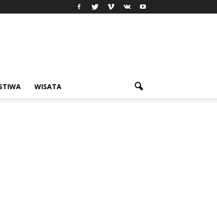
ISTIWA
WISATA