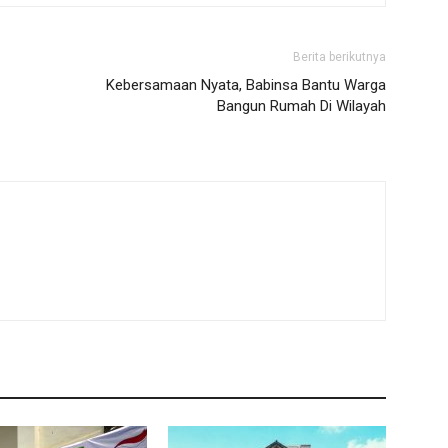
Berita berikutnya
Kebersamaan Nyata, Babinsa Bantu Warga
Bangun Rumah Di Wilayah