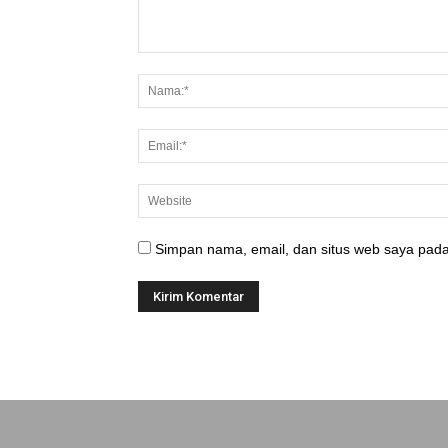
Simpan nama, email, dan situs web saya pada