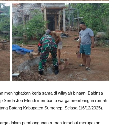
 meningkatkan kerja sama di wilayah binaan, Babinsa
ep Serda Jon Efendi membantu warga membangun rumah
tang Batang Kabupaten Sumenep, Selasa (16/12/2025).
 warga dalam pembangunan rumah tersebut merupakan