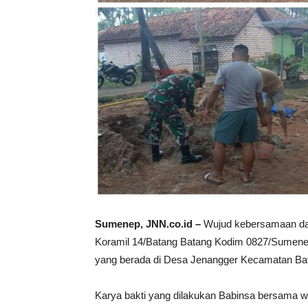
Sumenep, JNN.co.id –
Wujud kebersamaan dan
Koramil 14/Batang Batang Kodim 0827/Sumen
yang berada di Desa Jenangger Kecamatan Ba
Karya bakti yang dilakukan Babinsa bersama