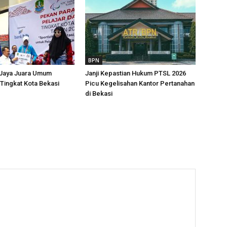
BPN
 Jaya Juara Umum
Janji Kepastian Hukum PTSL 2026
Tingkat Kota Bekasi
Picu Kegelisahan Kantor Pertanahan
di Bekasi