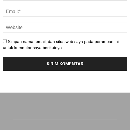
Simpan nama, email, dan situs web saya pada peramban ini
untuk komentar saya berikutnya.