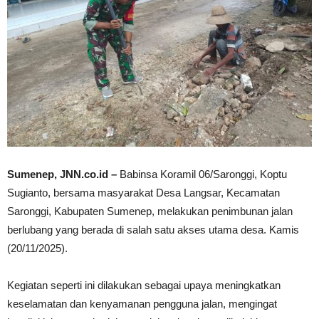
Sumenep, JNN.co.id –
Babinsa Koramil 06/Saronggi, Koptu
Sugianto, bersama masyarakat Desa Langsar, Kecamatan
Saronggi, Kabupaten Sumenep, melakukan penimbunan jalan
berlubang yang berada di salah satu akses utama desa. Kamis
(20/11/2025).
Kegiatan seperti ini dilakukan sebagai upaya meningkatkan
keselamatan dan kenyamanan pengguna jalan, mengingat