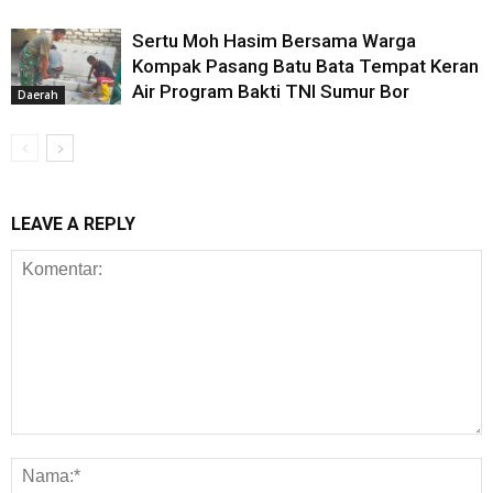
Sertu Moh Hasim Bersama Warga
Kompak Pasang Batu Bata Tempat Keran
Air Program Bakti TNI Sumur Bor
Daerah
LEAVE A REPLY