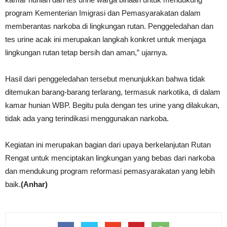
program Kementerian Imigrasi dan Pemasyarakatan dalam
memberantas narkoba di lingkungan rutan. Penggeledahan dan
tes urine acak ini merupakan langkah konkret untuk menjaga
lingkungan rutan tetap bersih dan aman,” ujarnya.
Hasil dari penggeledahan tersebut menunjukkan bahwa tidak
ditemukan barang-barang terlarang, termasuk narkotika, di dalam
kamar hunian WBP. Begitu pula dengan tes urine yang dilakukan,
tidak ada yang terindikasi menggunakan narkoba.
Kegiatan ini merupakan bagian dari upaya berkelanjutan Rutan
Rengat untuk menciptakan lingkungan yang bebas dari narkoba
dan mendukung program reformasi pemasyarakatan yang lebih
baik.
(Anhar)