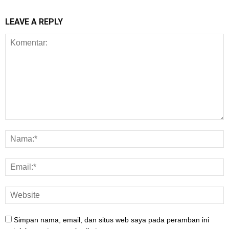
LEAVE A REPLY
Simpan nama, email, dan situs web saya pada peramban ini