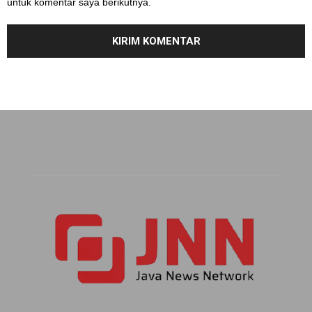
untuk komentar saya berikutnya.