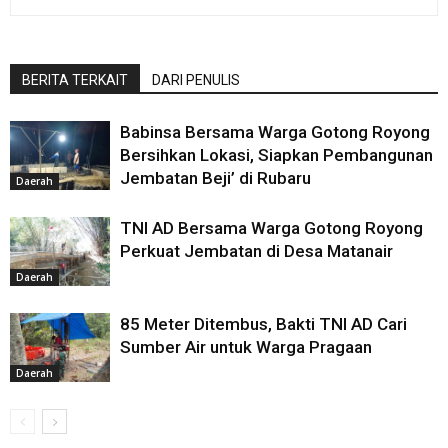
BERITA TERKAIT
DARI PENULIS
Babinsa Bersama Warga Gotong Royong
Bersihkan Lokasi, Siapkan Pembangunan
Jembatan Beji’ di Rubaru
Daerah
TNI AD Bersama Warga Gotong Royong
Perkuat Jembatan di Desa Matanair
Daerah
85 Meter Ditembus, Bakti TNI AD Cari
Sumber Air untuk Warga Pragaan
Daerah