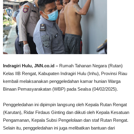
Indragiri Hulu, JNN.co.id –
Rumah Tahanan Negara (Rutan)
Kelas IIB Rengat, Kabupaten Indragiri Hulu (Inhu), Provinsi Riau
kembali melaksanakan penggeledahan kamar hunian Warga
Binaan Pemasyarakatan (WBP) pada Sealsa (04/02/2025).
Penggeledahan ini dipimpin langsung oleh Kepala Rutan Rengat
(Karutan), Ridar Firdaus Ginting dan diikuti oleh Kepala Kesatuan
Pengamanan, Kepala Subsi Pengelolaan dan staf Rutan Rengat.
Selain itu, penggeledahan ini juga melibatkan bantuan dari