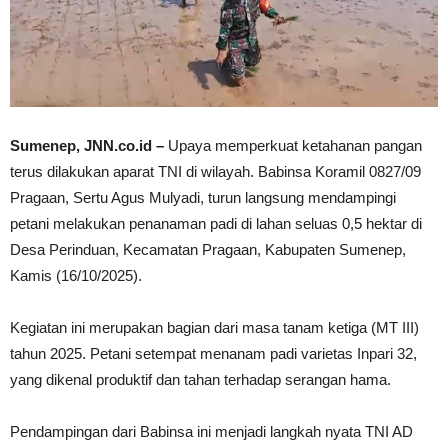
Sumenep, JNN.co.id –
Upaya memperkuat ketahanan pangan
terus dilakukan aparat TNI di wilayah. Babinsa Koramil 0827/09
Pragaan, Sertu Agus Mulyadi, turun langsung mendampingi
petani melakukan penanaman padi di lahan seluas 0,5 hektar di
Desa Perinduan, Kecamatan Pragaan, Kabupaten Sumenep,
Kamis (16/10/2025).
Kegiatan ini merupakan bagian dari masa tanam ketiga (MT III)
tahun 2025. Petani setempat menanam padi varietas Inpari 32,
yang dikenal produktif dan tahan terhadap serangan hama.
Pendampingan dari Babinsa ini menjadi langkah nyata TNI AD