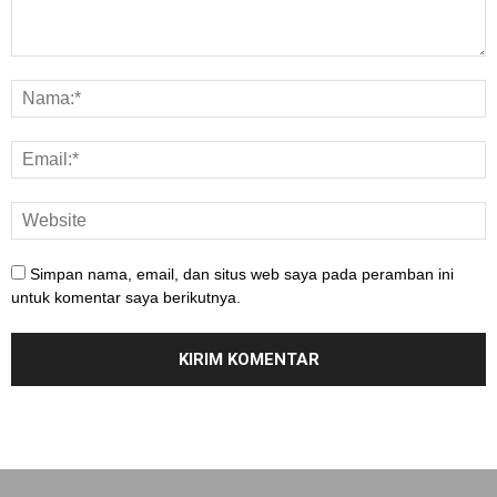
Simpan nama, email, dan situs web saya pada peramban ini
untuk komentar saya berikutnya.