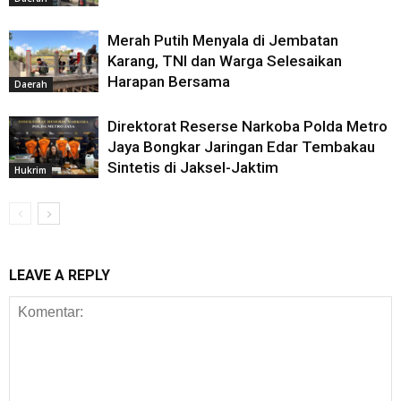
Merah Putih Menyala di Jembatan
Karang, TNI dan Warga Selesaikan
Harapan Bersama
Daerah
Direktorat Reserse Narkoba Polda Metro
Jaya Bongkar Jaringan Edar Tembakau
Sintetis di Jaksel-Jaktim
Hukrim
LEAVE A REPLY