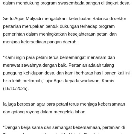
dalam mendukung program swasembada pangan di tingkat desa.
Sertu Agus Mulyadi mengatakan, keterlibatan Babinsa di sektor
pertanian merupakan bentuk dukungan terhadap program
pemerintah dalam meningkatkan kesejahteraan petani dan
menjaga ketersediaan pangan daerah.
“Kami ingin para petani terus bersemangat menanam dan
merawat sawahnya dengan baik. Pertanian adalah tulang
punggung kehidupan desa, dan kami berharap hasil panen kali ini
bisa lebih melimpah,” ujar Agus kepada wartawan, Kamis
(16/10/2025).
Ia juga berpesan agar para petani terus menjaga kebersamaan
dan gotong royong dalam mengelola lahan.
“Dengan kerja sama dan semangat kebersamaan, pertanian di