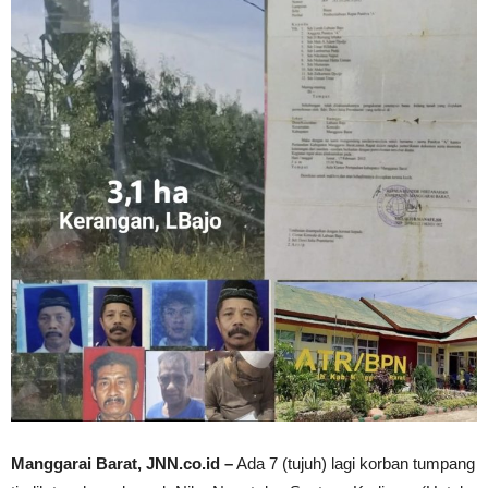
Manggarai Barat, JNN.co.id –
Ada 7 (tujuh) lagi korban tumpang