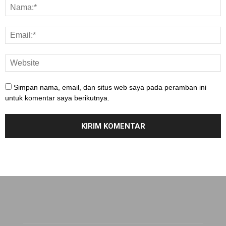
Simpan nama, email, dan situs web saya pada peramban ini
untuk komentar saya berikutnya.