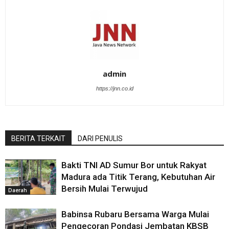
admin
https://jnn.co.id
BERITA TERKAIT
DARI PENULIS
Bakti TNI AD Sumur Bor untuk Rakyat
Madura ada Titik Terang, Kebutuhan Air
Bersih Mulai Terwujud
Daerah
Babinsa Rubaru Bersama Warga Mulai
Pengecoran Pondasi Jembatan KBSB