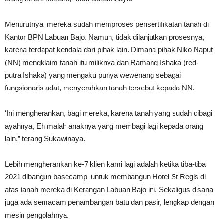
Menurutnya, mereka sudah memproses pensertifikatan tanah di
Kantor BPN Labuan Bajo. Namun, tidak dilanjutkan prosesnya,
karena terdapat kendala dari pihak lain. Dimana pihak Niko Naput
(NN) mengklaim tanah itu miliknya dan Ramang Ishaka (red-
putra Ishaka) yang mengaku punya wewenang sebagai
fungsionaris adat, menyerahkan tanah tersebut kepada NN.
‘Ini mengherankan, bagi mereka, karena tanah yang sudah dibagi
ayahnya, Eh malah anaknya yang membagi lagi kepada orang
lain,” terang Sukawinaya.
Lebih mengherankan ke-7 klien kami lagi adalah ketika tiba-tiba
2021 dibangun basecamp, untuk membangun Hotel St Regis di
atas tanah mereka di Kerangan Labuan Bajo ini. Sekaligus disana
juga ada semacam penambangan batu dan pasir, lengkap dengan
mesin pengolahnya.