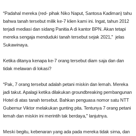
“Padahal mereka (red- pihak Niko Naput, Santosa Kadiman) tahu
bahwa tanah tersebut milik ke-7 klien kami ini. Ingat, tahun 2012
terjadi mediasi dan sidang Panitia A di kantor BPN. Akan tetapi
mereka sengaja menduduki tanah tersebut sejak 2021,” jelas
Sukawinaya.
Ketika ditanya kenapa ke-7 orang tersebut diam saja dan dan
tidak melawan di lokasi?
“Pak, 7 orang tersebut adalah petani miskin dan lemah. Mereka
jadi takut. Apalagi ketika dilakukan groundbreaking pembangunan
Hotel di atas tanah tersebut. Bahkan penguasa nomor satu NTT
Gubernur Viktor melakukan gunting pita. Tentunya 7 orang petani
lemah dan miskin ini merintih tak berdaya,” lanjutnya.
Meski begitu, kebenaran yang ada pada mereka tidak sirna, dan