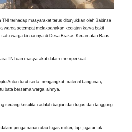
 TNI terhadap masyarakat terus ditunjukkan oleh Babinsa
a warga setempat melaksanakan kegiatan karya bakti
 satu warga binaannya di Desa Brakas Kecamatan Raas
antara TNI dan masyarakat dalam memperkuat
u Anton turut serta mengangkat material bangunan,
 bata bersama warga lainnya.
 sedang kesulitan adalah bagian dari tugas dan tanggung
dalam pengamanan atau tugas militer, tapi juga untuk