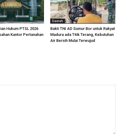
Daerah
tian Hukum PTSL 2026
Bakti TNI AD Sumur Bor untuk Rakyat
sahan Kantor Pertanahan
Madura ada Titik Terang, Kebutuhan
Air Bersih Mulai Terwujud