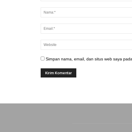
Simpan nama, email, dan situs web saya pada