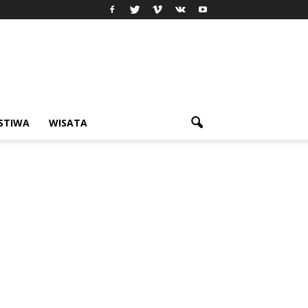
ISTIWA
WISATA