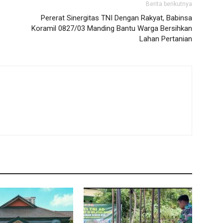
Berita berikutnya
Pererat Sinergitas TNI Dengan Rakyat, Babinsa
Koramil 0827/03 Manding Bantu Warga Bersihkan
Lahan Pertanian