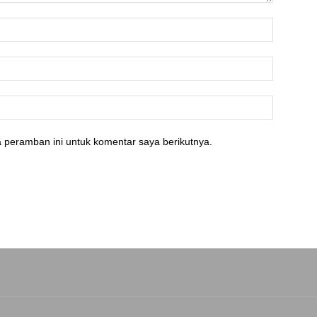
 peramban ini untuk komentar saya berikutnya.