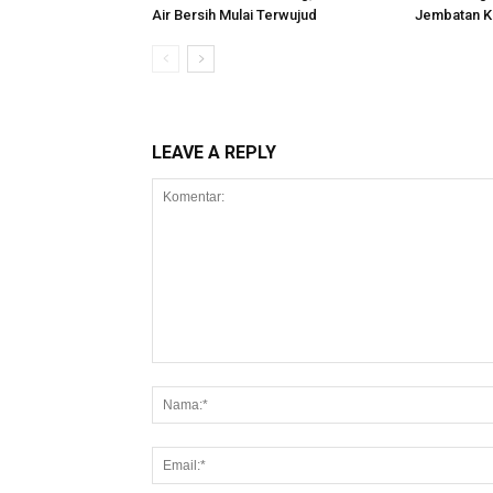
Air Bersih Mulai Terwujud
Jembatan K
LEAVE A REPLY