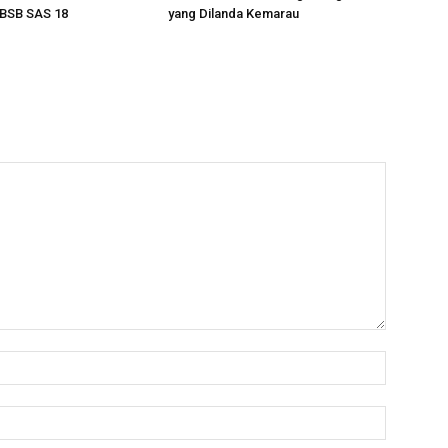
BSB SAS 18
yang Dilanda Kemarau