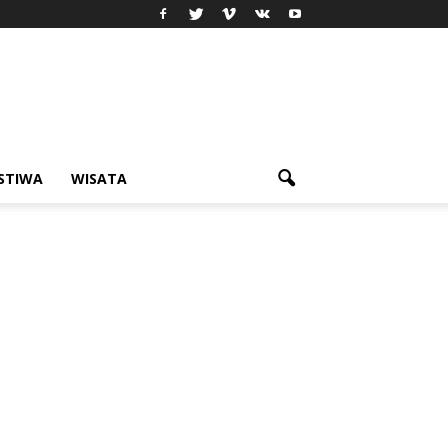
ISTIWA
WISATA