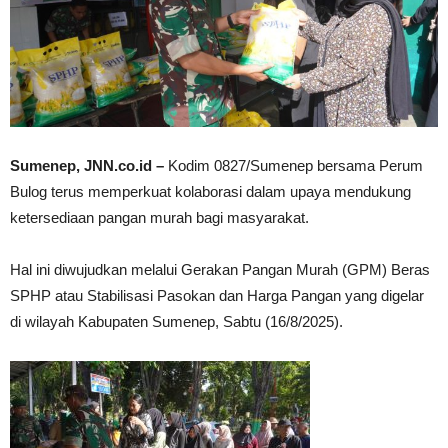
Sumenep, JNN.co.id –
Kodim 0827/Sumenep bersama Perum
Bulog terus memperkuat kolaborasi dalam upaya mendukung
ketersediaan pangan murah bagi masyarakat.
Hal ini diwujudkan melalui Gerakan Pangan Murah (GPM) Beras
SPHP atau Stabilisasi Pasokan dan Harga Pangan yang digelar
di wilayah Kabupaten Sumenep, Sabtu (16/8/2025).