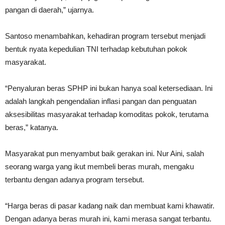
pangan di daerah,” ujarnya.
Santoso menambahkan, kehadiran program tersebut menjadi
bentuk nyata kepedulian TNI terhadap kebutuhan pokok
masyarakat.
“Penyaluran beras SPHP ini bukan hanya soal ketersediaan. Ini
adalah langkah pengendalian inflasi pangan dan penguatan
aksesibilitas masyarakat terhadap komoditas pokok, terutama
beras,” katanya.
Masyarakat pun menyambut baik gerakan ini. Nur Aini, salah
seorang warga yang ikut membeli beras murah, mengaku
terbantu dengan adanya program tersebut.
“Harga beras di pasar kadang naik dan membuat kami khawatir.
Dengan adanya beras murah ini, kami merasa sangat terbantu.