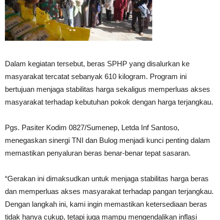
Dalam kegiatan tersebut, beras SPHP yang disalurkan ke
masyarakat tercatat sebanyak 610 kilogram. Program ini
bertujuan menjaga stabilitas harga sekaligus memperluas akses
masyarakat terhadap kebutuhan pokok dengan harga terjangkau.
Pgs. Pasiter Kodim 0827/Sumenep, Letda Inf Santoso,
menegaskan sinergi TNI dan Bulog menjadi kunci penting dalam
memastikan penyaluran beras benar-benar tepat sasaran.
“Gerakan ini dimaksudkan untuk menjaga stabilitas harga beras
dan memperluas akses masyarakat terhadap pangan terjangkau.
Dengan langkah ini, kami ingin memastikan ketersediaan beras
tidak hanya cukup, tetapi juga mampu mengendalikan inflasi