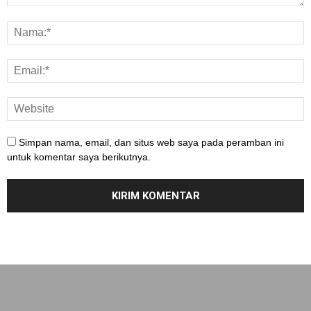
Simpan nama, email, dan situs web saya pada peramban ini
untuk komentar saya berikutnya.