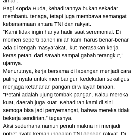
aman.
Bagi Kopda Huda, kehadirannya bukan sekadar
membantu tenaga, tetapi juga membawa semangat
kebersamaan antara TNI dan rakyat.
“Kami tidak ingin hanya hadir saat seremonial. Di
momen seperti panen inilah kami harus benar-benar
ada di tengah masyarakat, ikut merasakan kerja
keras petani dari sawah sampai gabah terangkut,”
ujarnya.
Menurutnya, kerja bersama di lapangan menjadi cara
paling nyata untuk membangun kedekatan sekaligus
menjaga ketahanan pangan di wilayah binaan.
“Petani adalah ujung tombak pangan. Kalau mereka
kuat, daerah juga kuat. Kehadiran kami di sini
semoga bisa jadi penyemangat, bahwa mereka tidak
bekerja sendirian,” tegasnya.
Aksi sederhana namun penuh makna ini menjadi
potret nyata kemanunggalan TNI dengan rakyat. Di