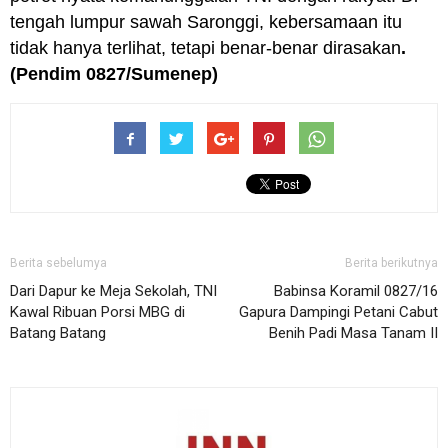
tengah lumpur sawah Saronggi, kebersamaan itu
tidak hanya terlihat, tetapi benar-benar dirasakan
.
(Pendim 0827/Sumenep)
Berita sebelumya
Berita berikutnya
Dari Dapur ke Meja Sekolah, TNI
Babinsa Koramil 0827/16
Kawal Ribuan Porsi MBG di
Gapura Dampingi Petani Cabut
Batang Batang
Benih Padi Masa Tanam II