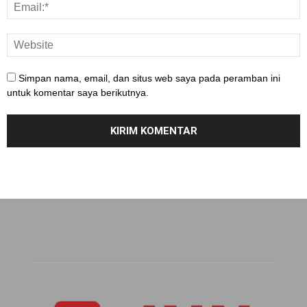
Simpan nama, email, dan situs web saya pada peramban ini
untuk komentar saya berikutnya.