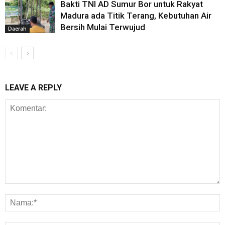
Bakti TNI AD Sumur Bor untuk Rakyat
Madura ada Titik Terang, Kebutuhan Air
Bersih Mulai Terwujud
Daerah
LEAVE A REPLY