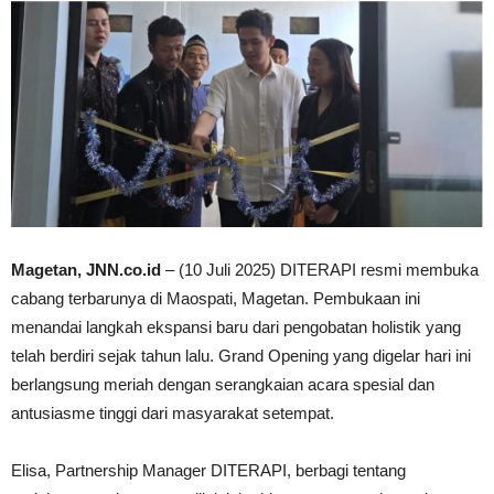
Magetan, JNN.co.id
– (10 Juli 2025) DITERAPI resmi membuka
cabang terbarunya di Maospati, Magetan. Pembukaan ini
menandai langkah ekspansi baru dari pengobatan holistik yang
telah berdiri sejak tahun lalu. Grand Opening yang digelar hari ini
berlangsung meriah dengan serangkaian acara spesial dan
antusiasme tinggi dari masyarakat setempat.
Elisa, Partnership Manager DITERAPI, berbagi tentang