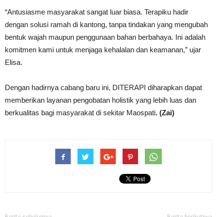
“Antusiasme masyarakat sangat luar biasa. Terapiku hadir
dengan solusi ramah di kantong, tanpa tindakan yang mengubah
bentuk wajah maupun penggunaan bahan berbahaya. Ini adalah
komitmen kami untuk menjaga kehalalan dan keamanan,” ujar
Elisa.
Dengan hadirnya cabang baru ini, DITERAPI diharapkan dapat
memberikan layanan pengobatan holistik yang lebih luas dan
berkualitas bagi masyarakat di sekitar Maospati
. (Zai)