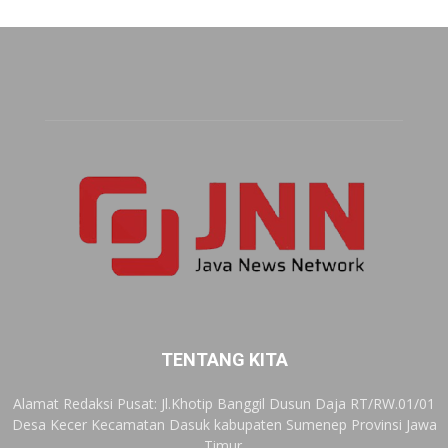
TENTANG KITA
Alamat Redaksi Pusat: Jl.Khotip Banggil Dusun Daja RT/RW.01/01
Desa Kecer Kecamatan Dasuk kabupaten Sumenep Provinsi Jawa
Timur.