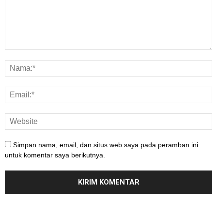
Simpan nama, email, dan situs web saya pada peramban ini
untuk komentar saya berikutnya.