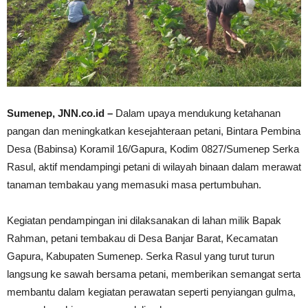
Sumenep, JNN.co.id –
Dalam upaya mendukung ketahanan
pangan dan meningkatkan kesejahteraan petani, Bintara Pembina
Desa (Babinsa) Koramil 16/Gapura, Kodim 0827/Sumenep Serka
Rasul, aktif mendampingi petani di wilayah binaan dalam merawat
tanaman tembakau yang memasuki masa pertumbuhan.
Kegiatan pendampingan ini dilaksanakan di lahan milik Bapak
Rahman, petani tembakau di Desa Banjar Barat, Kecamatan
Gapura, Kabupaten Sumenep. Serka Rasul yang turut turun
langsung ke sawah bersama petani, memberikan semangat serta
membantu dalam kegiatan perawatan seperti penyiangan gulma,