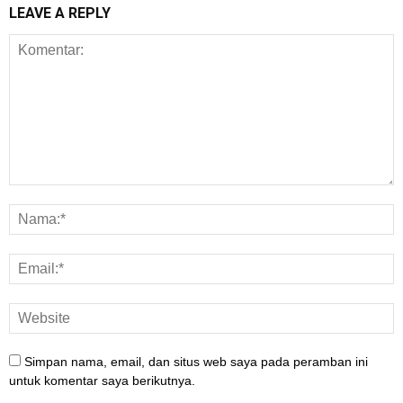
LEAVE A REPLY
Simpan nama, email, dan situs web saya pada peramban ini
untuk komentar saya berikutnya.