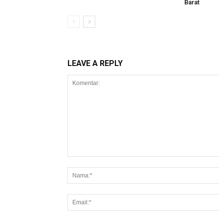
Barat
LEAVE A REPLY