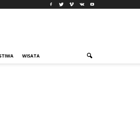
ISTIWA
WISATA