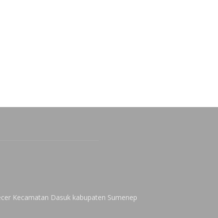
 Kecer Kecamatan Dasuk kabupaten Sumenep