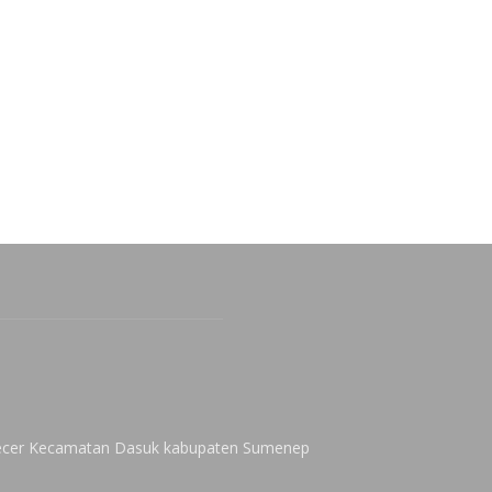
 Kecer Kecamatan Dasuk kabupaten Sumenep