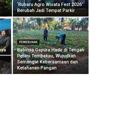
‘Rubaru Agro Wisata Fest 2026’
Berubah Jadi Tempat Parkir
PERKEBUNAN
nya
Babinsa Gapura Hadir di Tengah
Petani Tembakau, Wujudkan
Semangat Kebersamaan dan
Ketahanan Pangan