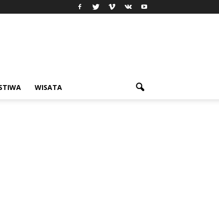
ISTIWA
WISATA