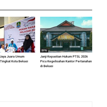
BPN
 Jaya Juara Umum
Janji Kepastian Hukum PTSL 2026
Tingkat Kota Bekasi
Picu Kegelisahan Kantor Pertanahan
di Bekasi