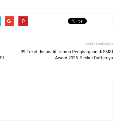
Berita berikutnya
39 Tokoh Inspiratif Terima Penghargaan di SMSI
SI
Award 2025, Berikut Daftarnya