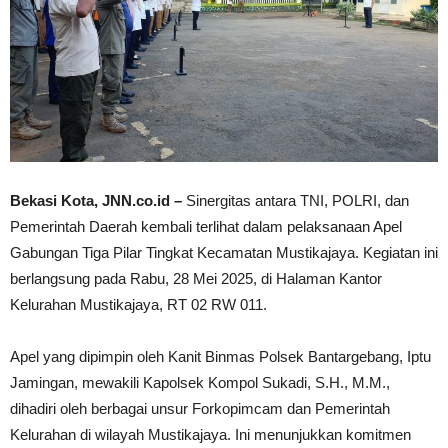
Bekasi Kota, JNN.co.id –
Sinergitas antara TNI, POLRI, dan
Pemerintah Daerah kembali terlihat dalam pelaksanaan Apel
Gabungan Tiga Pilar Tingkat Kecamatan Mustikajaya. Kegiatan ini
berlangsung pada Rabu, 28 Mei 2025, di Halaman Kantor
Kelurahan Mustikajaya, RT 02 RW 011.
Apel yang dipimpin oleh Kanit Binmas Polsek Bantargebang, Iptu
Jamingan, mewakili Kapolsek Kompol Sukadi, S.H., M.M.,
dihadiri oleh berbagai unsur Forkopimcam dan Pemerintah
Kelurahan di wilayah Mustikajaya. Ini menunjukkan komitmen