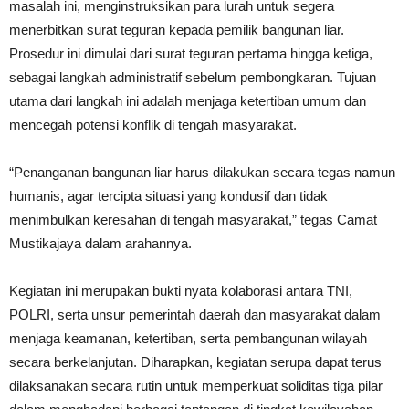
masalah ini, menginstruksikan para lurah untuk segera
menerbitkan surat teguran kepada pemilik bangunan liar.
Prosedur ini dimulai dari surat teguran pertama hingga ketiga,
sebagai langkah administratif sebelum pembongkaran. Tujuan
utama dari langkah ini adalah menjaga ketertiban umum dan
mencegah potensi konflik di tengah masyarakat.
“Penanganan bangunan liar harus dilakukan secara tegas namun
humanis, agar tercipta situasi yang kondusif dan tidak
menimbulkan keresahan di tengah masyarakat,” tegas Camat
Mustikajaya dalam arahannya.
Kegiatan ini merupakan bukti nyata kolaborasi antara TNI,
POLRI, serta unsur pemerintah daerah dan masyarakat dalam
menjaga keamanan, ketertiban, serta pembangunan wilayah
secara berkelanjutan. Diharapkan, kegiatan serupa dapat terus
dilaksanakan secara rutin untuk memperkuat soliditas tiga pilar