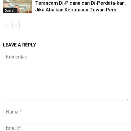
Terancam Di-Pidana dan Di-Perdata-kan,
Jika Abaikan Keputusan Dewan Pers
Daerah
LEAVE A REPLY