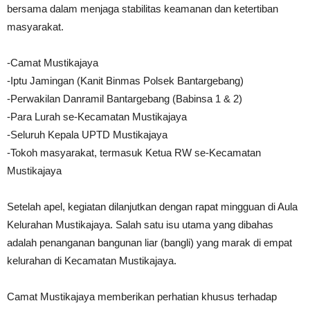
bersama dalam menjaga stabilitas keamanan dan ketertiban
masyarakat.
-Camat Mustikajaya
-Iptu Jamingan (Kanit Binmas Polsek Bantargebang)
-Perwakilan Danramil Bantargebang (Babinsa 1 & 2)
-Para Lurah se-Kecamatan Mustikajaya
-Seluruh Kepala UPTD Mustikajaya
-Tokoh masyarakat, termasuk Ketua RW se-Kecamatan
Mustikajaya
Setelah apel, kegiatan dilanjutkan dengan rapat mingguan di Aula
Kelurahan Mustikajaya. Salah satu isu utama yang dibahas
adalah penanganan bangunan liar (bangli) yang marak di empat
kelurahan di Kecamatan Mustikajaya.
Camat Mustikajaya memberikan perhatian khusus terhadap