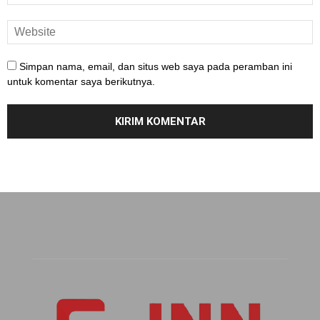
Simpan nama, email, dan situs web saya pada peramban ini
untuk komentar saya berikutnya.