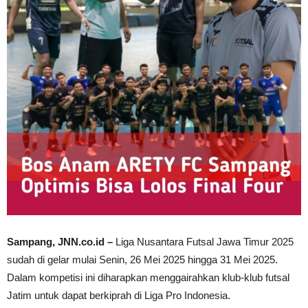
Sampang, JNN.co.id –
Liga Nusantara Futsal Jawa Timur 2025
sudah di gelar mulai Senin, 26 Mei 2025 hingga 31 Mei 2025.
Dalam kompetisi ini diharapkan menggairahkan klub-klub futsal
Jatim untuk dapat berkiprah di Liga Pro Indonesia.