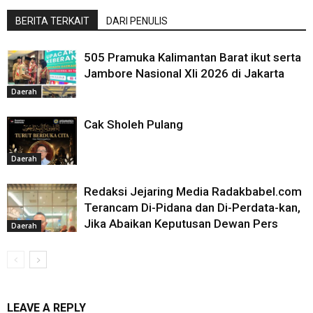
BERITA TERKAIT
DARI PENULIS
505 Pramuka Kalimantan Barat ikut serta
Jambore Nasional XIi 2026 di Jakarta
Daerah
Cak Sholeh Pulang
Daerah
Redaksi Jejaring Media Radakbabel.com
Terancam Di-Pidana dan Di-Perdata-kan,
Jika Abaikan Keputusan Dewan Pers
Daerah
LEAVE A REPLY