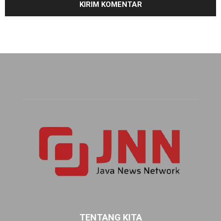
TENTANG KITA