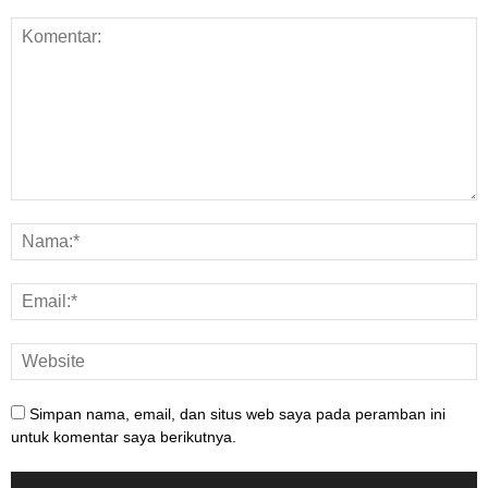
Simpan nama, email, dan situs web saya pada peramban ini
untuk komentar saya berikutnya.