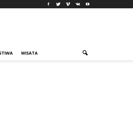
ISTIWA
WISATA