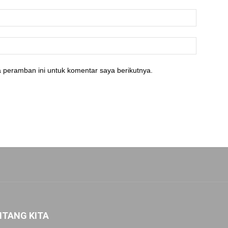
 peramban ini untuk komentar saya berikutnya.
NTANG KITA