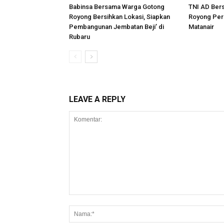
Babinsa Bersama Warga Gotong
TNI AD Ber
Royong Bersihkan Lokasi, Siapkan
Royong Per
Pembangunan Jembatan Beji’ di
Matanair
Rubaru
LEAVE A REPLY