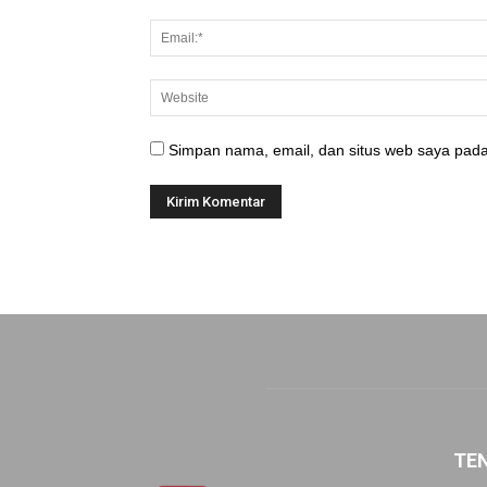
Simpan nama, email, dan situs web saya pada
TE