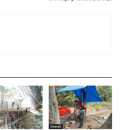
Daerah